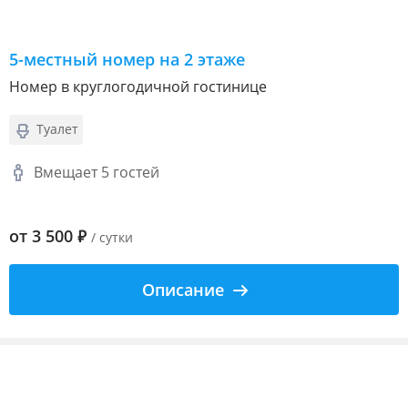
5-местный номер на 2 этаже
Номер в круглогодичной гостинице
Туалет
Вмещает 5 гостей
от
3 500
₽
/ сутки
Описание