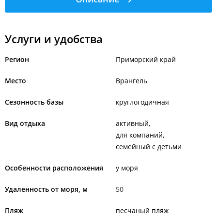
Услуги и удобства
Регион
Приморский край
Место
Врангель
Сезонность базы
круглогодичная
Вид отдыха
активный
для компаний
семейный с детьми
Особенности расположения
у моря
Удаленность от моря, м
50
Пляж
песчаный пляж