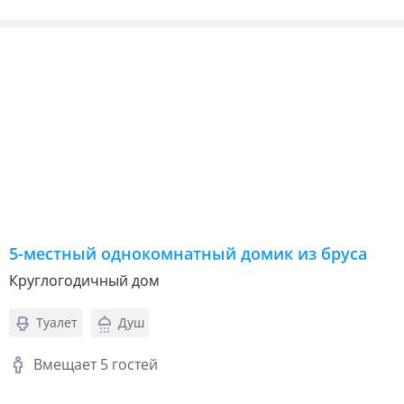
5-местный однокомнатный домик из бруса
Круглогодичный дом
Туалет
Душ
Вмещает 5 гостей