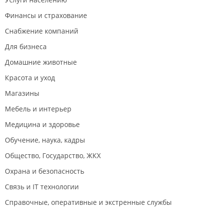
Финансы и страхование
Снабжение компаний
Для бизнеса
Домашние животные
Красота и уход
Магазины
Мебель и интерьер
Медицина и здоровье
Обучение, наука, кадры
Общество, Государство, ЖКХ
Охрана и безопасность
Связь и IT технологии
Справочные, оперативные и экстренные службы