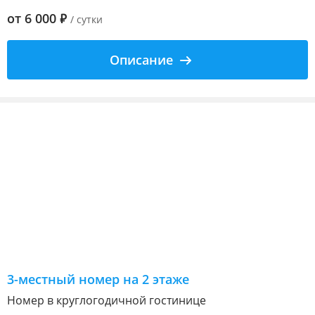
от
6 000
₽
/ сутки
Описание
3-местный номер на 2 этаже
Номер в круглогодичной гостинице