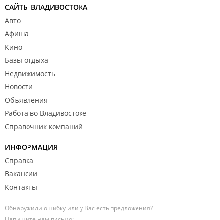
САЙТЫ ВЛАДИВОСТОКА
Авто
Афиша
Кино
Базы отдыха
Недвижимость
Новости
Объявления
Работа во Владивостоке
Справочник компаний
ИНФОРМАЦИЯ
Справка
Вакансии
Контакты
Обнаружили ошибку или у Вас есть предложения?
Напишите нам письмо: