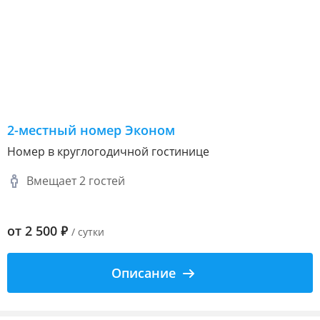
2-местный номер Эконом
Номер в круглогодичной гостинице
Вмещает 2 гостей
от
2 500
₽
/ сутки
Описание