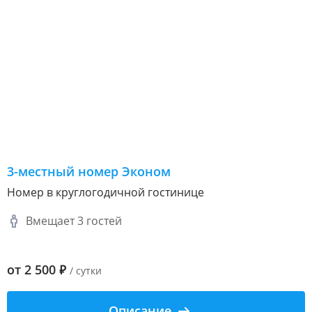
3-местный номер Эконом
Номер в круглогодичной гостинице
Вмещает 3 гостей
от
2 500
₽
/ сутки
Описание