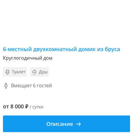
6-местный двухкомнатный домик из бруса
Круглогодичный дом
Туалет
Душ
Вмещает 6 гостей
от
8 000
₽
/ сутки
Описание