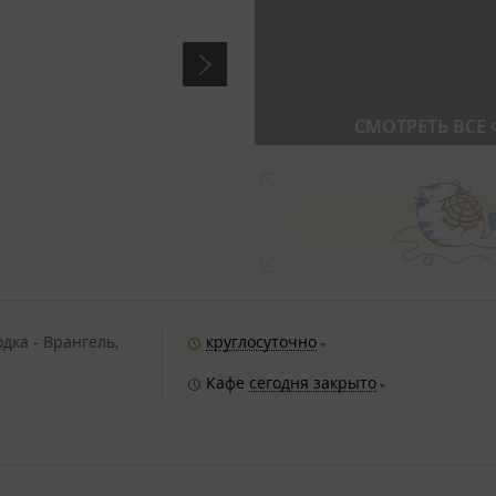
СМОТРЕТЬ ВСЕ
дка - Врангель,
круглосуточно
Кафе
сегодня закрыто