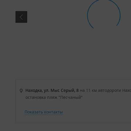
Находка, ул. Мыс Серый, 8
на 11 км автодороги Нахо
остановка пляж "Песчаный"
Показать контакты