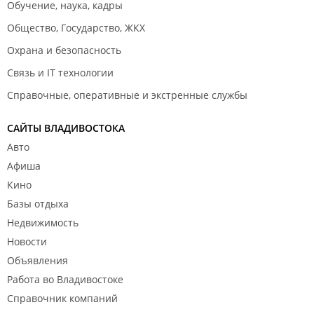
Обучение, наука, кадры
Общество, Государство, ЖКХ
Охрана и безопасность
Связь и IT технологии
Справочные, оперативные и экстренные службы
САЙТЫ ВЛАДИВОСТОКА
Авто
Афиша
Кино
Базы отдыха
Недвижимость
Новости
Объявления
Работа во Владивостоке
Справочник компаний