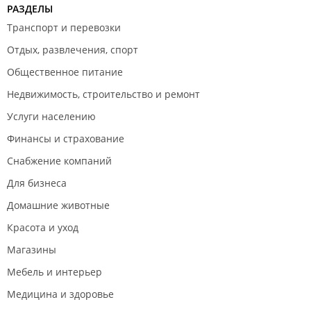
РАЗДЕЛЫ
Транспорт и перевозки
Отдых, развлечения, спорт
Общественное питание
Недвижимость, строительство и ремонт
Услуги населению
Финансы и страхование
Снабжение компаний
Для бизнеса
Домашние животные
Красота и уход
Магазины
Мебель и интерьер
Медицина и здоровье