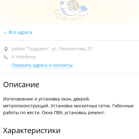
Все адреса
район "Трудовое", ул. Лермонтова, 27
4 телефона
Показать адреса и контакты
Описание
Изготовление и установка окон, дверей,
металлоконструкций. Установка москитных сеток. Гибочные
работы по жести. Окна ПВХ, установка, ремонт.
Характеристики