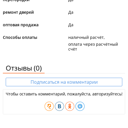
ремонт дверей
Да
оптовая продажа
Да
Способы оплаты
наличный расчёт
оплата через расчётный
счёт
Отзывы
(0)
Подписаться на комментарии
Чтобы оставить комментарий, пожалуйста, авторизуйтесь!