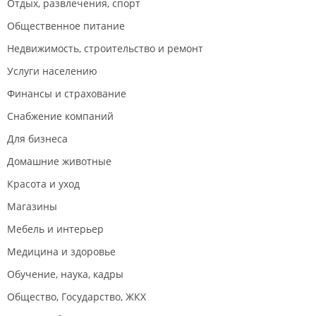
Отдых, развлечения, спорт
Общественное питание
Недвижимость, строительство и ремонт
Услуги населению
Финансы и страхование
Снабжение компаний
Для бизнеса
Домашние животные
Красота и уход
Магазины
Мебель и интерьер
Медицина и здоровье
Обучение, наука, кадры
Общество, Государство, ЖКХ