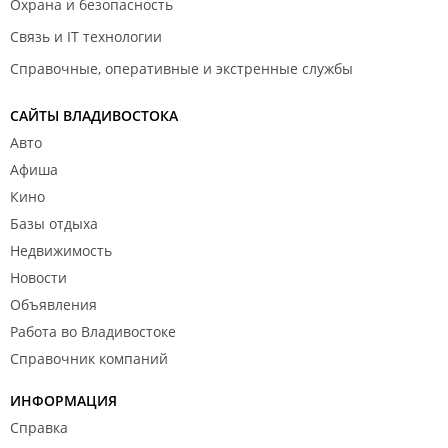
Охрана и безопасность
Связь и IT технологии
Справочные, оперативные и экстренные службы
САЙТЫ ВЛАДИВОСТОКА
Авто
Афиша
Кино
Базы отдыха
Недвижимость
Новости
Объявления
Работа во Владивостоке
Справочник компаний
ИНФОРМАЦИЯ
Справка