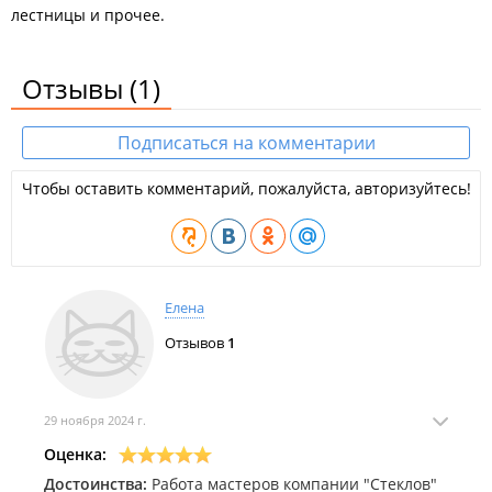
лестницы и прочее.
Отзывы
(1)
Подписаться на комментарии
Чтобы оставить комментарий, пожалуйста, авторизуйтесь!
Елена
Отзывов
1
29 ноября 2024 г.
Оценка:
Достоинства:
Работа мастеров компании "Стеклов"