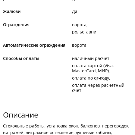
Жалюзи
Да
Ограждения
ворота
рольставни
Автоматические ограждения
ворота
Способы оплаты
наличный расчёт
оплата картой (Visa,
MasterCard, МИР)
оплата по qr-коду
оплата через расчётный
счёт
Описание
Стекольные работы, установка окон, балконов, перегородок,
витражей, витражное остекление, душевые кабины,