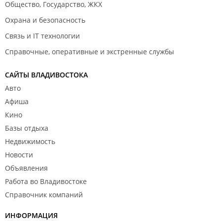
Общество, Государство, ЖКХ
Охрана и безопасность
Связь и IT технологии
Справочные, оперативные и экстренные службы
САЙТЫ ВЛАДИВОСТОКА
Авто
Афиша
Кино
Базы отдыха
Недвижимость
Новости
Объявления
Работа во Владивостоке
Справочник компаний
ИНФОРМАЦИЯ