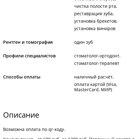
чистка полости рта
реставрация зуба
установка брекетов
установка виниров
Рентген и томография
один зуб
Профили специалистов
стоматолог-ортодонт
стоматолог-терапевт
Способы оплаты
наличный расчёт
оплата картой (Visa,
MasterCard, МИР)
Описание
Возможна оплата по qr-коду.