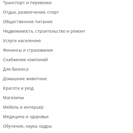
Транспорт и перевозки
кариес, очень радуют цены и отношение!
Отдых, развлечения, спорт
Общественное питание
Недвижимость, строительство и ремонт
Услуги населению
Финансы и страхование
Снабжение компаний
Для бизнеса
Домашние животные
Красота и уход
Магазины
Мебель и интерьер
Медицина и здоровье
Обучение, наука, кадры