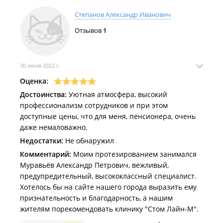
Степанов Александр Иванович
Отзывов
1
30 июля 2022 г.
Оценка:
Достоинства:
Уютная атмосфера, высокий
профессионализм сотрудников и при этом
доступные цены, что для меня, пенсионера, очень
даже немаловажно.
Недостатки:
Не обнаружил
Комментарий:
Моим протезированием занимался
Муравьёв Александр Петрович, вежливый,
предупредительный, высококлассный специалист.
Хотелось бы на сайте нашего города выразить ему
признательность и благодарность, а нашим
жителям порекомендовать клинику "Стом Лайн-М".