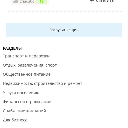
ответить
Спасибо
19
Загрузить еще...
РАЗДЕЛЫ
Транспорт и перевозки
Отдых, развлечения, спорт
Общественное питание
Недвижимость, строительство и ремонт
Услуги населению
Финансы и страхование
Снабжение компаний
Для бизнеса