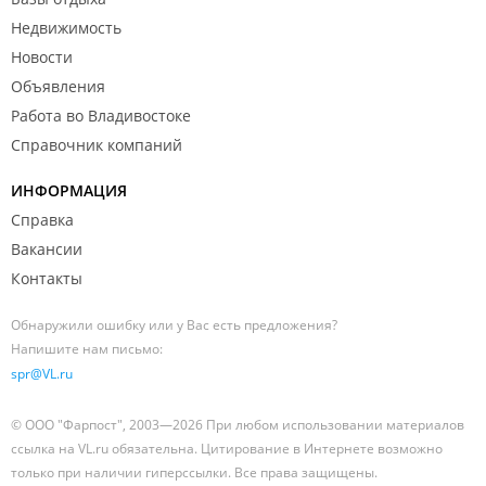
Недвижимость
Новости
Объявления
Работа во Владивостоке
Справочник компаний
ИНФОРМАЦИЯ
Справка
Вакансии
Контакты
Обнаружили ошибку или у Вас есть предложения?
Напишите нам письмо:
spr@VL.ru
© ООО "Фарпост", 2003—2026 При любом использовании материалов
ссылка на VL.ru обязательна. Цитирование в Интернете возможно
только при наличии гиперссылки. Все права защищены.