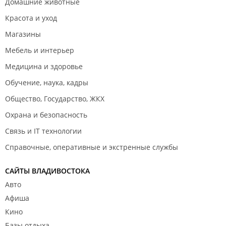
Домашние животные
Красота и уход
Магазины
Мебель и интерьер
Медицина и здоровье
Обучение, наука, кадры
Общество, Государство, ЖКХ
Охрана и безопасность
Связь и IT технологии
Справочные, оперативные и экстренные службы
САЙТЫ ВЛАДИВОСТОКА
Авто
Афиша
Кино
Базы отдыха