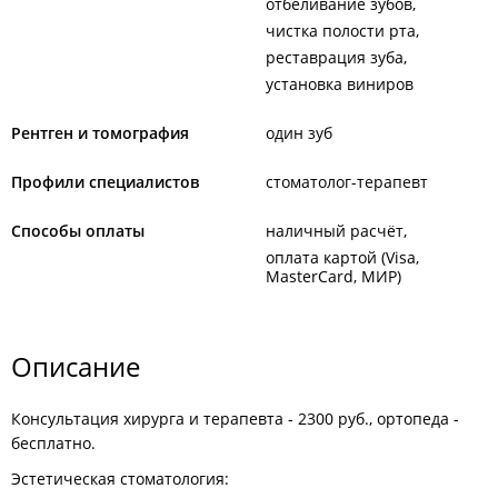
отбеливание зубов
чистка полости рта
реставрация зуба
установка виниров
Рентген и томография
один зуб
Профили специалистов
стоматолог-терапевт
Способы оплаты
наличный расчёт
оплата картой (Visa,
MasterCard, МИР)
Описание
Консультация хирурга и терапевта - 2300 руб., ортопеда -
бесплатно.
Эстетическая стоматология: