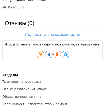
ИП Кнап В. Н.
Отзывы
(0)
Подписаться на комментарии
Чтобы оставить комментарий, пожалуйста, авторизуйтесь!
РАЗДЕЛЫ
Транспорт и перевозки
Отдых, развлечения, спорт
Общественное питание
Недвижимость, строительство и ремонт