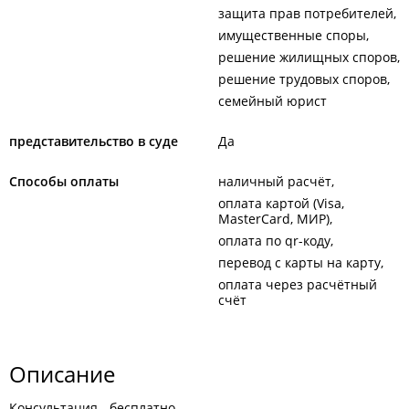
защита прав потребителей
имущественные споры
решение жилищных споров
решение трудовых споров
семейный юрист
представительство в суде
Да
Способы оплаты
наличный расчёт
оплата картой (Visa,
MasterCard, МИР)
оплата по qr-коду
перевод с карты на карту
оплата через расчётный
счёт
Описание
Консультация - бесплатно.