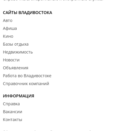
САЙТЫ ВЛАДИВОСТОКА
Авто
Афиша
Кино
Базы отдыха
Недвижимость
Новости
Объявления
Работа во Владивостоке
Справочник компаний
ИНФОРМАЦИЯ
Справка
Вакансии
Контакты