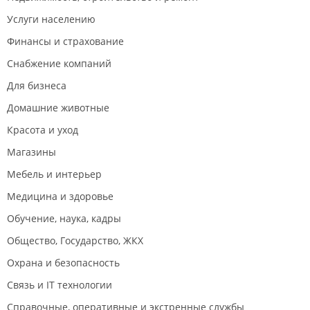
Услуги населению
Финансы и страхование
Снабжение компаний
Для бизнеса
Домашние животные
Красота и уход
Магазины
Мебель и интерьер
Медицина и здоровье
Обучение, наука, кадры
Общество, Государство, ЖКХ
Охрана и безопасность
Связь и IT технологии
Справочные, оперативные и экстренные службы