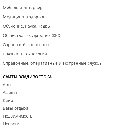
Мебель и интерьер
Медицина и здоровье
Обучение, наука, кадры
Общество, Государство, ЖКХ
Охрана и безопасность
Связь и IT технологии
Справочные, оперативные и экстренные службы
САЙТЫ ВЛАДИВОСТОКА
Авто
Афиша
Кино
Базы отдыха
Недвижимость
Новости