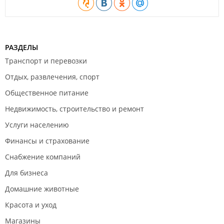
РАЗДЕЛЫ
Транспорт и перевозки
Отдых, развлечения, спорт
Общественное питание
Недвижимость, строительство и ремонт
Услуги населению
Финансы и страхование
Снабжение компаний
Для бизнеса
Домашние животные
Красота и уход
Магазины