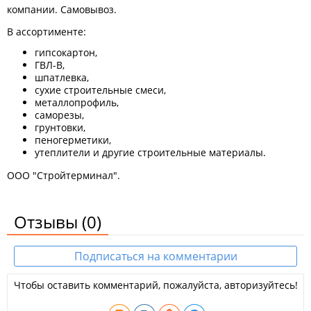
компании. Самовывоз.
В ассортименте:
гипсокартон,
ГВЛ-В,
шпатлевка,
сухие строительные смеси,
металлопрофиль,
саморезы,
грунтовки,
пеногерметики,
утеплители и другие строительные материалы.
ООО "Стройтерминал".
Отзывы
(0)
Подписаться на комментарии
Чтобы оставить комментарий, пожалуйста, авторизуйтесь!