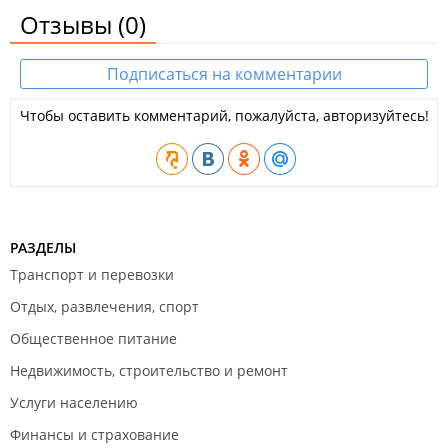
Отзывы
(0)
Подписаться на комментарии
Чтобы оставить комментарий, пожалуйста, авторизуйтесь!
РАЗДЕЛЫ
Транспорт и перевозки
Отдых, развлечения, спорт
Общественное питание
Недвижимость, строительство и ремонт
Услуги населению
Финансы и страхование