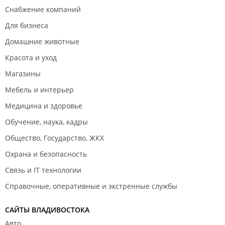
Снабжение компаний
Для бизнеса
Домашние животные
Красота и уход
Магазины
Мебель и интерьер
Медицина и здоровье
Обучение, наука, кадры
Общество, Государство, ЖКХ
Охрана и безопасность
Связь и IT технологии
Справочные, оперативные и экстренные службы
САЙТЫ ВЛАДИВОСТОКА
Авто