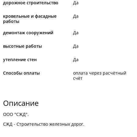
дорожное строительство
Да
кровельные и фасадные
Да
работы
демонтаж сооружений
Да
высотные работы
Да
утепление стен
Да
Способы оплаты
оплата через расчётный
счёт
Описание
ООО "СЖД".
СЖД - Строительство железных дорог.