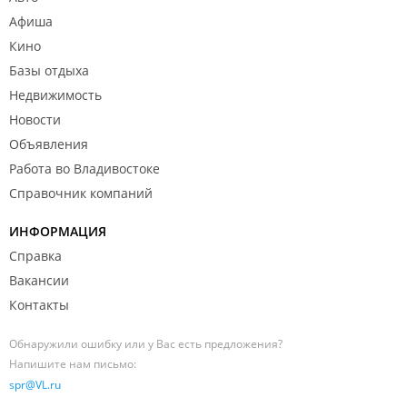
Афиша
Кино
Базы отдыха
Недвижимость
Новости
Объявления
Работа во Владивостоке
Справочник компаний
ИНФОРМАЦИЯ
Справка
Вакансии
Контакты
Обнаружили ошибку или у Вас есть предложения?
Напишите нам письмо:
spr@VL.ru