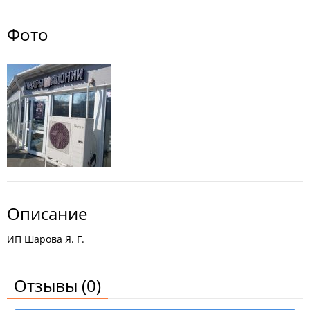
Фото
Описание
ИП Шарова Я. Г.
Отзывы
(0)