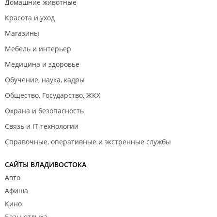
Домашние животные
Красота и уход
Магазины
Мебель и интерьер
Медицина и здоровье
Обучение, наука, кадры
Общество, Государство, ЖКХ
Охрана и безопасность
Связь и IT технологии
Справочные, оперативные и экстренные службы
САЙТЫ ВЛАДИВОСТОКА
Авто
Афиша
Кино
Базы отдыха