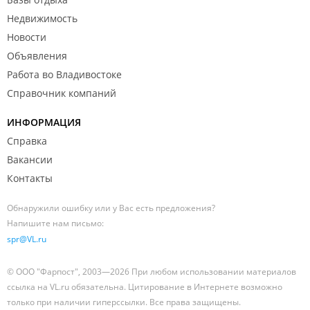
Недвижимость
Новости
Объявления
Работа во Владивостоке
Справочник компаний
ИНФОРМАЦИЯ
Справка
Вакансии
Контакты
Обнаружили ошибку или у Вас есть предложения?
Напишите нам письмо:
spr@VL.ru
© ООО "Фарпост", 2003—2026 При любом использовании материалов
ссылка на VL.ru обязательна. Цитирование в Интернете возможно
только при наличии гиперссылки. Все права защищены.