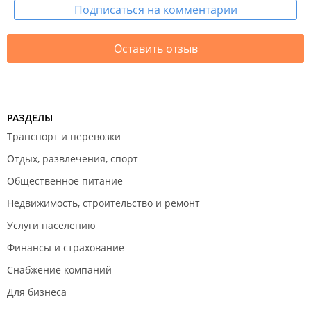
Подписаться на комментарии
Оставить отзыв
РАЗДЕЛЫ
Транспорт и перевозки
Отдых, развлечения, спорт
Общественное питание
Недвижимость, строительство и ремонт
Услуги населению
Финансы и страхование
Снабжение компаний
Для бизнеса