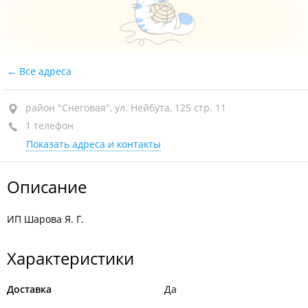
Все адреса
район "Снеговая", ул. Нейбута, 125 стр. 11
1 телефон
Показать адреса и контакты
Описание
ИП Шарова Я. Г.
Характеристики
Доставка
Да