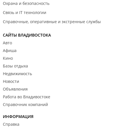
Охрана и безопасность
Связь и IT технологии
Справочные, оперативные и экстренные службы
САЙТЫ ВЛАДИВОСТОКА
Авто
Афиша
Кино
Базы отдыха
Недвижимость
Новости
Объявления
Работа во Владивостоке
Справочник компаний
ИНФОРМАЦИЯ
Справка