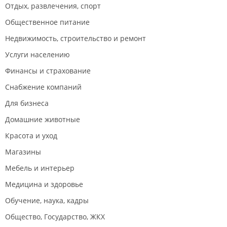
Отдых, развлечения, спорт
Общественное питание
Недвижимость, строительство и ремонт
Услуги населению
Финансы и страхование
Снабжение компаний
Для бизнеса
Домашние животные
Красота и уход
Магазины
Мебель и интерьер
Медицина и здоровье
Обучение, наука, кадры
Общество, Государство, ЖКХ