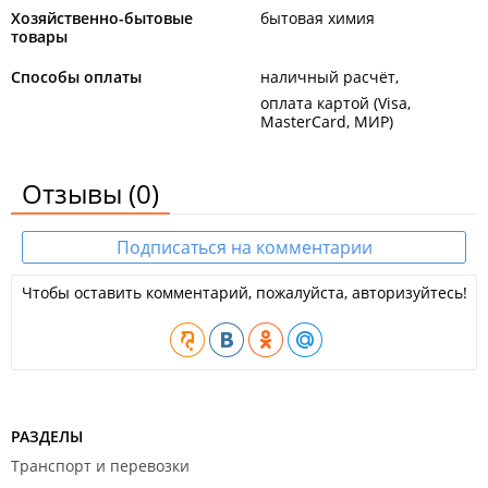
Хозяйственно-бытовые
бытовая химия
товары
Способы оплаты
наличный расчёт
оплата картой (Visa,
MasterCard, МИР)
Отзывы
(0)
Подписаться на комментарии
Чтобы оставить комментарий, пожалуйста, авторизуйтесь!
РАЗДЕЛЫ
Транспорт и перевозки