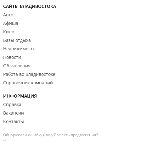
САЙТЫ ВЛАДИВОСТОКА
Авто
Афиша
Кино
Базы отдыха
Недвижимость
Новости
Объявления
Работа во Владивостоке
Справочник компаний
ИНФОРМАЦИЯ
Справка
Вакансии
Контакты
Обнаружили ошибку или у Вас есть предложения?