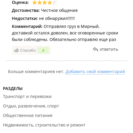
Оценка:
Достоинства:
Честное общение
Недостатки:
не обнаружил!!!!!!
Комментарий:
Отправлял груз в Мирный,
доставкой остался доволен, все оговоренные сроки
были соблюдены. Обязательно отправлю еще раз
ответить
Спасибо
4
Больше комментариев нет.
Добавить свой комментарий
РАЗДЕЛЫ
Транспорт и перевозки
Отдых, развлечения, спорт
Общественное питание
Недвижимость, строительство и ремонт