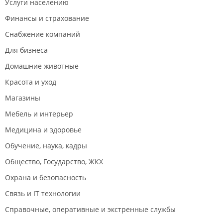
Услуги населению
Финансы и страхование
Снабжение компаний
Для бизнеса
Домашние животные
Красота и уход
Магазины
Мебель и интерьер
Медицина и здоровье
Обучение, наука, кадры
Общество, Государство, ЖКХ
Охрана и безопасность
Связь и IT технологии
Справочные, оперативные и экстренные службы