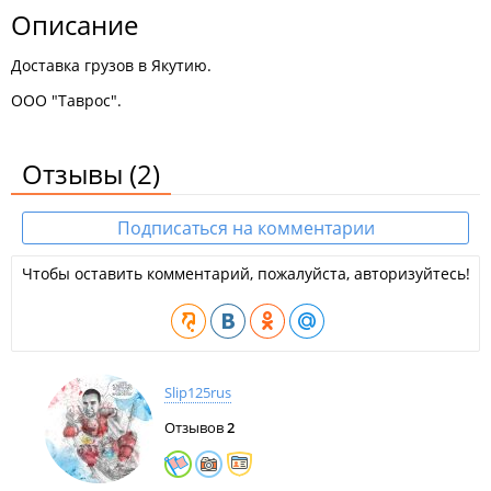
Описание
Доставка грузов в Якутию.
ООО "Таврос".
Отзывы
(2)
Подписаться на комментарии
Чтобы оставить комментарий, пожалуйста, авторизуйтесь!
Slip125rus
Отзывов
2