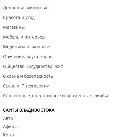
Домашние животные
Красота и уход
Магазины
Мебель и интерьер
Медицина и здоровье
Обучение, наука, кадры
Общество, Государство, ЖКХ
Охрана и безопасность
Связь и IT технологии
Справочные, оперативные и экстренные службы
САЙТЫ ВЛАДИВОСТОКА
Авто
Афиша
Кино