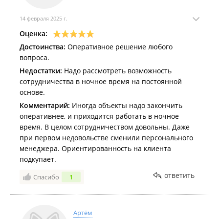
14 февраля 2025 г.
Оценка:
Достоинства:
Оперативное решение любого
вопроса.
Недостатки:
Надо рассмотреть возможность
сотрудничества в ночное время на постоянной
основе.
Комментарий:
Иногда объекты надо закончить
оперативнее, и приходится работать в ночное
время. В целом сотрудничеством довольны. Даже
при первом недовольстве сменили персонального
менеджера. Ориентированность на клиента
подкупает.
ответить
Спасибо
1
Артём