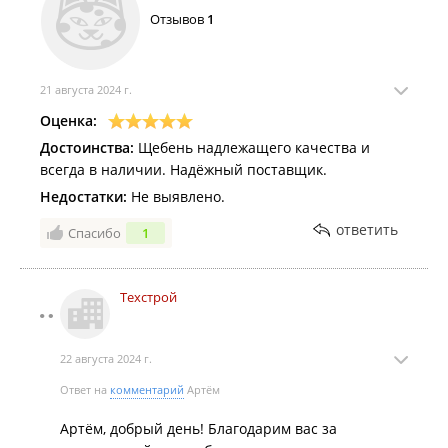
Отзывов
1
21 августа 2024 г.
Оценка:
Достоинства:
Щебень надлежащего качества и
всегда в наличии. Надёжный поставщик.
Недостатки:
Не выявлено.
ответить
Спасибо
1
Техстрой
22 августа 2024 г.
Ответ на
комментарий
Артём
Артём, добрый день! Благодарим вас за