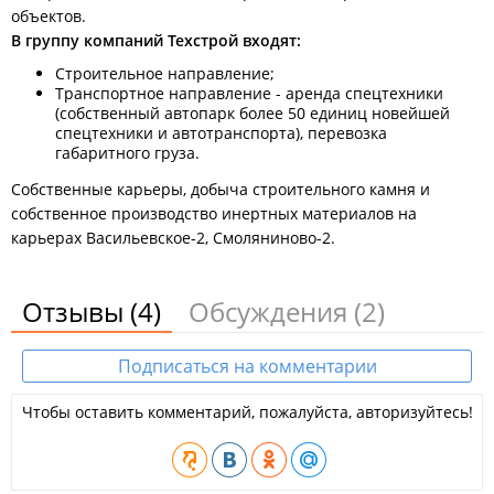
объектов.
В группу компаний Техстрой входят:
Строительное направление;
Транспортное направление - аренда спецтехники
(собственный автопарк более 50 единиц новейшей
спецтехники и автотранспорта), перевозка
габаритного груза.
Собственные карьеры, добыча строительного камня и
собственное производство инертных материалов на
карьерах Васильевское-2, Смоляниново-2.
Отзывы
(4)
Обсуждения
(2)
Подписаться на комментарии
Чтобы оставить комментарий, пожалуйста, авторизуйтесь!