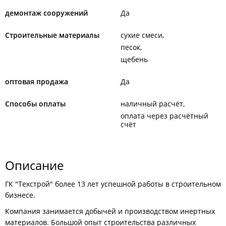
демонтаж сооружений
Да
Строительные материалы
сухие смеси
песок
щебень
оптовая продажа
Да
Способы оплаты
наличный расчёт
оплата через расчётный
счёт
Описание
ГК "Техстрой" более 13 лет успешной работы в строительном
бизнесе.
Компания занимается добычей и производством инертных
материалов. Большой опыт строительства различных