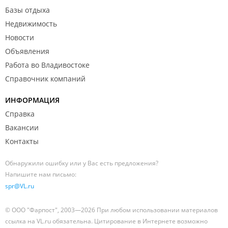
Базы отдыха
Недвижимость
Новости
Объявления
Работа во Владивостоке
Справочник компаний
ИНФОРМАЦИЯ
Справка
Вакансии
Контакты
Обнаружили ошибку или у Вас есть предложения?
Напишите нам письмо:
spr@VL.ru
© ООО "Фарпост", 2003—2026 При любом использовании материалов
ссылка на VL.ru обязательна. Цитирование в Интернете возможно