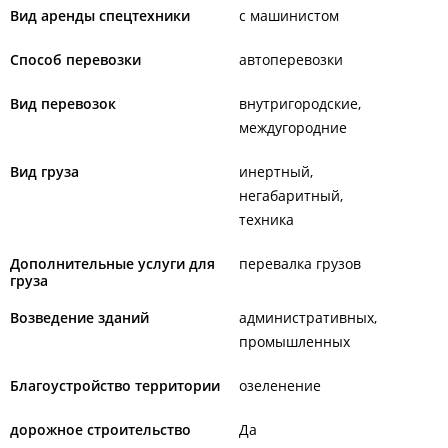
Вид аренды спецтехники
с машинистом
Способ перевозки
автоперевозки
Вид перевозок
внутригородские
междугородние
Вид груза
инертный
негабаритный
техника
Дополнительные услуги для
перевалка грузов
груза
Возведение зданий
административных
промышленных
Благоустройство территории
озеленение
дорожное строительство
Да