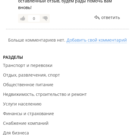
оставленный отзыв, будем рады помочь вам
вновь!
ответить
0
Больше комментариев нет.
Добавить свой комментарий
РАЗДЕЛЫ
Транспорт и перевозки
Отдых, развлечения, спорт
Общественное питание
Недвижимость, строительство и ремонт
Услуги населению
Финансы и страхование
Снабжение компаний
Для бизнеса