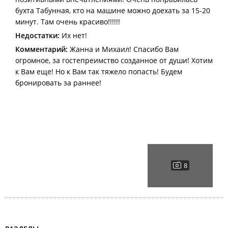
бухта Табунная, кто на машине можно доехать за 15-20
минут. Там очень красиво!!!!!!
Недостатки:
Их нет!
Комментарий:
Жанна и Михаил! Спасибо Вам
огромное, за гостепреимство созданное от души! Хотим
к Вам еще! Но к Вам так тяжело попасть! Будем
бронировать за раннее!