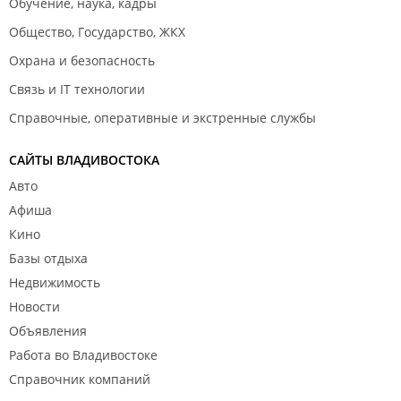
Обучение, наука, кадры
Общество, Государство, ЖКХ
Охрана и безопасность
Связь и IT технологии
Справочные, оперативные и экстренные службы
САЙТЫ ВЛАДИВОСТОКА
Авто
Афиша
Кино
Базы отдыха
Недвижимость
Новости
Объявления
Работа во Владивостоке
Справочник компаний