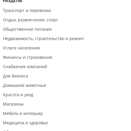
РАЗДЕЛЫ
Транспорт и перевозки
Отдых, развлечения, спорт
Общественное питание
Недвижимость, строительство и ремонт
Услуги населению
Финансы и страхование
Снабжение компаний
Для бизнеса
Домашние животные
Красота и уход
Магазины
Мебель и интерьер
Медицина и здоровье