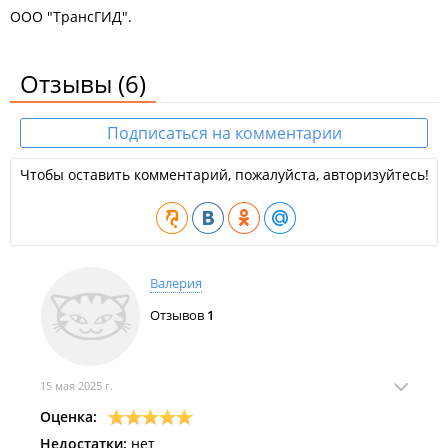
ООО "ТрансГИД".
Отзывы
(6)
Подписаться на комментарии
Чтобы оставить комментарий, пожалуйста, авторизуйтесь!
Валерия
Отзывов
1
15 мая 2025 г.
Оценка:
Недостатки:
нет