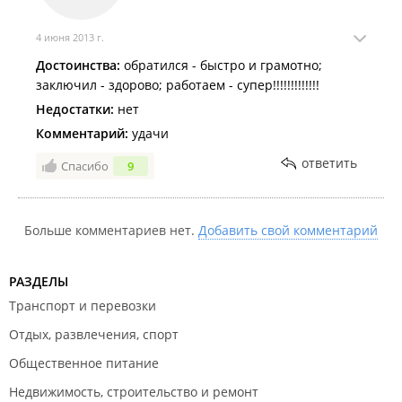
4 июня 2013 г.
Достоинства:
обратился - быстро и грамотно;
заключил - здорово; работаем - супер!!!!!!!!!!!!!
Недостатки:
нет
Комментарий:
удачи
ответить
Спасибо
9
Больше комментариев нет.
Добавить свой комментарий
РАЗДЕЛЫ
Транспорт и перевозки
Отдых, развлечения, спорт
Общественное питание
Недвижимость, строительство и ремонт