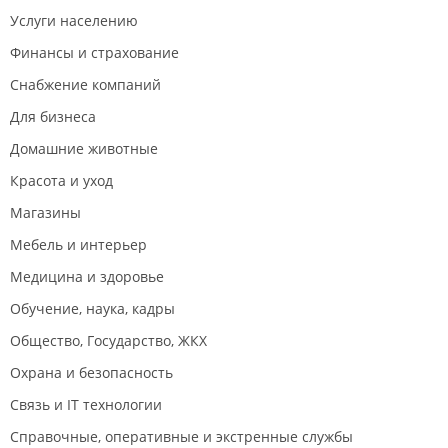
Услуги населению
Финансы и страхование
Снабжение компаний
Для бизнеса
Домашние животные
Красота и уход
Магазины
Мебель и интерьер
Медицина и здоровье
Обучение, наука, кадры
Общество, Государство, ЖКХ
Охрана и безопасность
Связь и IT технологии
Справочные, оперативные и экстренные службы