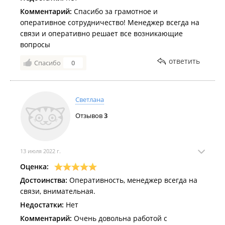
Комментарий:
Спасибо за грамотное и
оперативное сотрудничество! Менеджер всегда на
связи и оперативно решает все возникающие
вопросы
ответить
Спасибо
0
Светлана
Отзывов
3
13 июля 2022 г.
Оценка:
Достоинства:
Оперативность, менеджер всегда на
связи, внимательная.
Недостатки:
Нет
Комментарий:
Очень довольна работой с