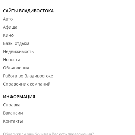
САЙТЫ ВЛАДИВОСТОКА
Авто
Афиша
Кино
Базы отдыха
Недвижимость
Новости
Объявления
Работа во Владивостоке
Справочник компаний
ИНФОРМАЦИЯ
Справка
Вакансии
Контакты
Обнаружили ошибку или у Вас есть предложения?