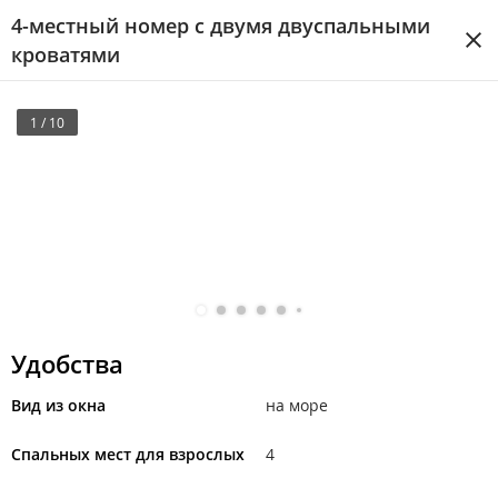
4-местный номер с двумя двуспальными
кроватями
1 / 10
Удобства
Вид из окна
на море
Спальных мест для взрослых
4