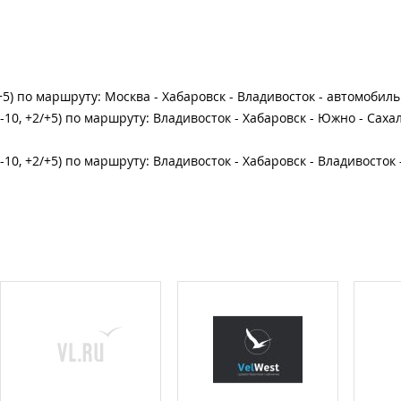
5) по маршруту: Москва - Хабаровск - Владивосток - автомоби
10, +2/+5) по маршруту: Владивосток - Хабаровск - Южно - Сахал
-10, +2/+5) по маршруту: Владивосток - Хабаровск - Владивосто