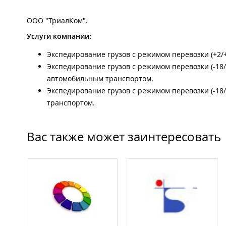
ООО "ТриалКом".
Услуги компании:
Экспедирование грузов с режимом перевозки (+2/+
Экспедирование грузов с режимом перевозки (-18/-
автомобильным транспортом.
Экспедирование грузов с режимом перевозки (-18/
транспортом.
Вас также может заинтересовать