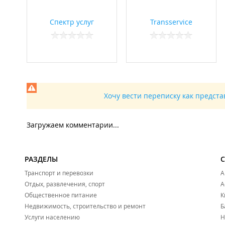
Спектр услуг
Transservice
Хочу вести переписку как предст
Загружаем комментарии...
РАЗДЕЛЫ
Транспорт и перевозки
А
Отдых, развлечения, спорт
А
Общественное питание
К
Недвижимость, строительство и ремонт
Б
Услуги населению
Н