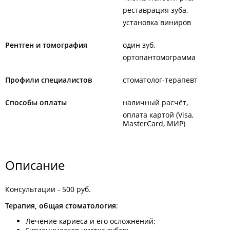
реставрация зуба
установка виниров
Рентген и томография
один зуб
ортопантомограмма
Профили специалистов
стоматолог-терапевт
Способы оплаты
наличный расчёт
оплата картой (Visa,
MasterCard, МИР)
Описание
Консультации - 500 руб.
Терапия, общая стоматология
:
Лечение кариеса и его осложнений;