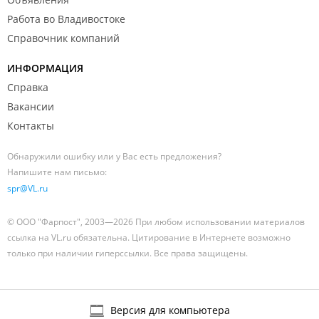
Работа во Владивостоке
Справочник компаний
ИНФОРМАЦИЯ
Справка
Вакансии
Контакты
Обнаружили ошибку или у Вас есть предложения?
Напишите нам письмо:
spr@VL.ru
© ООО "Фарпост", 2003—2026 При любом использовании материалов
ссылка на VL.ru обязательна. Цитирование в Интернете возможно
только при наличии гиперссылки. Все права защищены.
Версия для компьютера