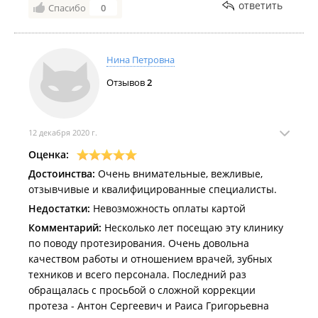
ответить
Спасибо
0
Нина Петровна
Отзывов
2
12 декабря 2020 г.
Оценка:
Достоинства:
Очень внимательные, вежливые,
отзывчивые и квалифицированные специалисты.
Недостатки:
Невозможность оплаты картой
Комментарий:
Несколько лет посещаю эту клинику
по поводу протезирования. Очень довольна
качеством работы и отношением врачей, зубных
техников и всего персонала. Последний раз
обращалась с просьбой о сложной коррекции
протеза - Антон Сергеевич и Раиса Григорьевна