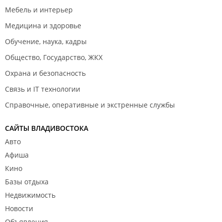
Мебель и интерьер
Медицина и здоровье
Обучение, наука, кадры
Общество, Государство, ЖКХ
Охрана и безопасность
Связь и IT технологии
Справочные, оперативные и экстренные службы
САЙТЫ ВЛАДИВОСТОКА
Авто
Афиша
Кино
Базы отдыха
Недвижимость
Новости
Объявления