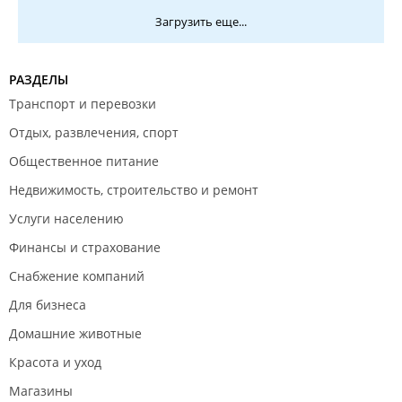
Загрузить еще...
РАЗДЕЛЫ
Транспорт и перевозки
Отдых, развлечения, спорт
Общественное питание
Недвижимость, строительство и ремонт
Услуги населению
Финансы и страхование
Снабжение компаний
Для бизнеса
Домашние животные
Красота и уход
Магазины