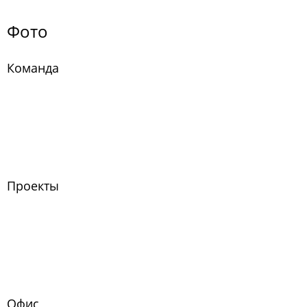
Фото
Команда
Проекты
Офис