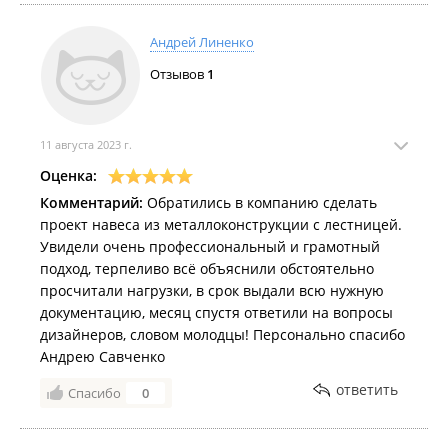
Андрей Линенко
Отзывов
1
11 августа 2023 г.
Оценка:
Комментарий:
Обратились в компанию сделать
проект навеса из металлоконструкции с лестницей.
Увидели очень профессиональный и грамотный
подход, терпеливо всё объяснили обстоятельно
просчитали нагрузки, в срок выдали всю нужную
документацию, месяц спустя ответили на вопросы
дизайнеров, словом молодцы! Персонально спасибо
Андрею Савченко
ответить
Спасибо
0