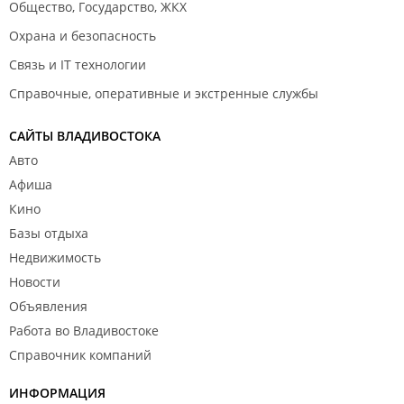
Общество, Государство, ЖКХ
Охрана и безопасность
Связь и IT технологии
Справочные, оперативные и экстренные службы
САЙТЫ ВЛАДИВОСТОКА
Авто
Афиша
Кино
Базы отдыха
Недвижимость
Новости
Объявления
Работа во Владивостоке
Справочник компаний
ИНФОРМАЦИЯ