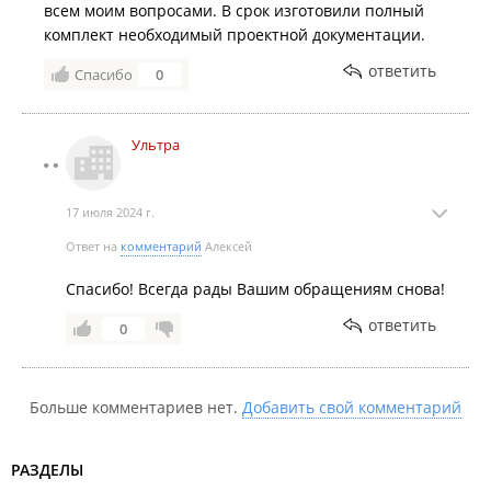
всем моим вопросами. В срок изготовили полный
комплект необходимый проектной документации.
ответить
Спасибо
0
Ультра
17 июля 2024 г.
Ответ на
комментарий
Алексей
Спасибо! Всегда рады Вашим обращениям снова!
ответить
0
Больше комментариев нет.
Добавить свой комментарий
РАЗДЕЛЫ