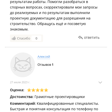
результатам работы. Помогли разобраться в
спорных вопросах, скорректировали мои запросы
до реализуемых и по результатам выполнили
проектную документацию для разрешения на
строительство. Обращусь ещё и посоветую
знакомым.
ответить
Спасибо
0
Алексей
Отзывов
1
27 июля 2023 г.
Оценка:
Достоинства:
Грамотные проектировщики
Комментарий:
Квалифицированные специалисты.
Быстрая и понятная консультация по телефону по