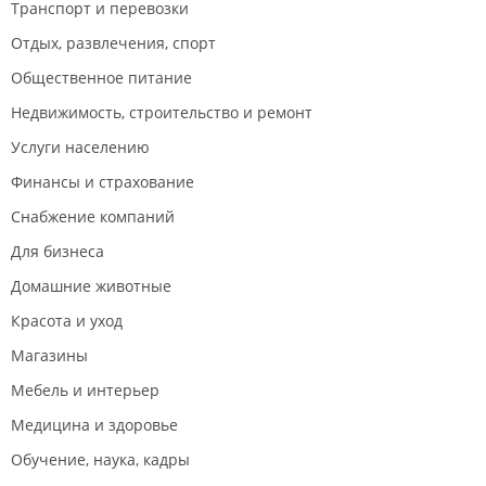
Транспорт и перевозки
Отдых, развлечения, спорт
Общественное питание
Недвижимость, строительство и ремонт
Услуги населению
Финансы и страхование
Снабжение компаний
Для бизнеса
Домашние животные
Красота и уход
Магазины
Мебель и интерьер
Медицина и здоровье
Обучение, наука, кадры