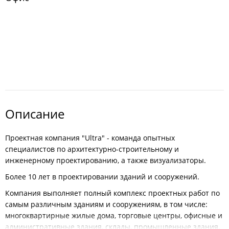
Описание
Проектная компания "Ultra" - команда опытных
специалистов по архитектурно-строительному и
инженерному проектированию, а также визуализаторы.
Более 10 лет в проектировании зданий и сооружений.
Компания выполняет полный комплекс проектных работ по
самым различным зданиям и сооружениям, в том числе:
многоквартирные жилые дома, торговые центры, офисные и
административные здания, склады, промышленные здания,