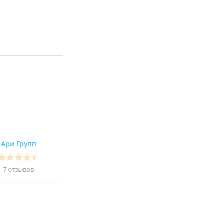
Ари Групп
7 отзывов