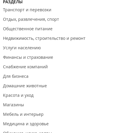
РАЗДЕЛЫ
Транспорт и перевозки
Отдых, развлечения, спорт
Общественное питание
Недвижимость, строительство и ремонт
Услуги населению
Финансы и страхование
Снабжение компаний
Для бизнеса
Домашние животные
Красота и уход
Магазины
Мебель и интерьер
Медицина и здоровье