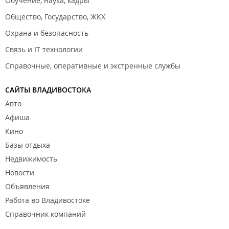
Обучение, наука, кадры
Общество, Государство, ЖКХ
Охрана и безопасность
Связь и IT технологии
Справочные, оперативные и экстренные службы
САЙТЫ ВЛАДИВОСТОКА
Авто
Афиша
Кино
Базы отдыха
Недвижимость
Новости
Объявления
Работа во Владивостоке
Справочник компаний