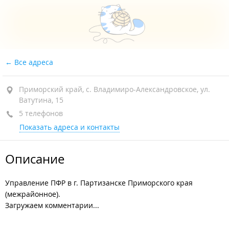
Все адреса
Приморский край, с. Владимиро-Александровское, ул.
Ватутина, 15
5 телефонов
Показать адреса и контакты
Описание
Управление ПФР в г. Партизанске Приморского края
(межрайонное).
Загружаем комментарии...