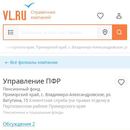
Справочник
компаний
е Приморского края, Приморский край, с. Владимиро-Александровское, ул. 
Все филиалы компании
Управление ПФР
Пенсионный фонд
Приморский край, с. Владимиро-Александровское, ул.
Ватутина, 15
Клиентская служба (на правах отдела) в
Партизанском районе Приморского края
Пенсионные и социальные фонды
Обсуждения 2