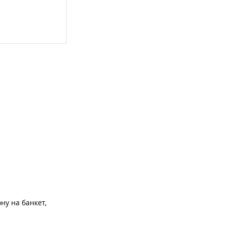
ну на банкет,