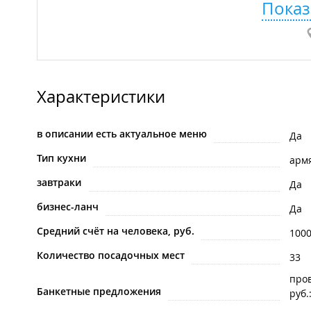
Показ
Характеристики
в описании есть актуальное меню
Да
Тип кухни
арм
завтраки
Да
бизнес-ланч
Да
Средний счёт на человека, руб.
100
Количество посадочных мест
33
про
Банкетные предложения
руб.