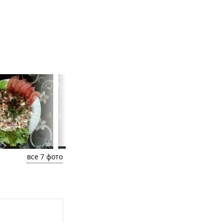
все 7 фото