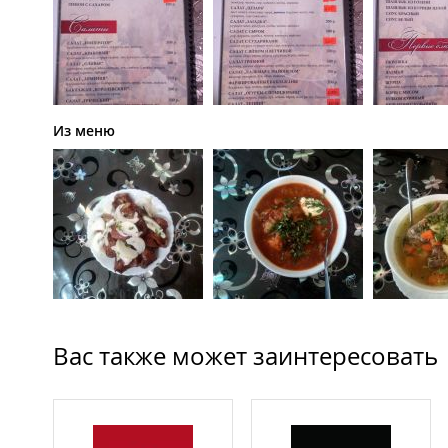
Из меню
Вас также может заинтересовать