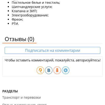
Постельное белье и текстиль;
Шипчандлерские услуги;
Клапана и ЗИП;
Электрооборудование;
Фреон;
РТИ.
Отзывы
(0)
Подписаться на комментарии
Чтобы оставить комментарий, пожалуйста, авторизуйтесь!
РАЗДЕЛЫ
Транспорт и перевозки
Отдых, развлечения, спорт