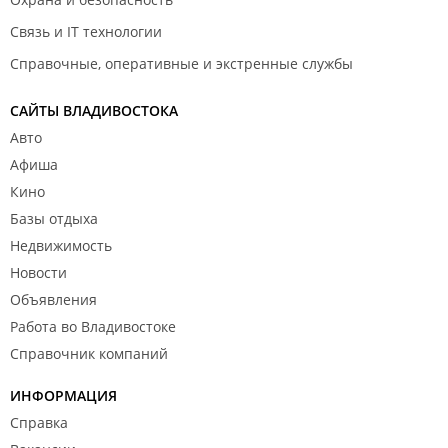
Связь и IT технологии
Справочные, оперативные и экстренные службы
САЙТЫ ВЛАДИВОСТОКА
Авто
Афиша
Кино
Базы отдыха
Недвижимость
Новости
Объявления
Работа во Владивостоке
Справочник компаний
ИНФОРМАЦИЯ
Справка