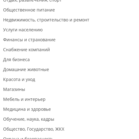
Общественное питание
Недвижимость, строительство и ремонт
Услуги населению
Финансы и страхование
Снабжение компаний
Для бизнеса
Домашние животные
Красота и уход
Магазины
Мебель и интерьер
Медицина и здоровье
Обучение, наука, кадры
Общество, Государство, ЖКХ
Охрана и безопасность