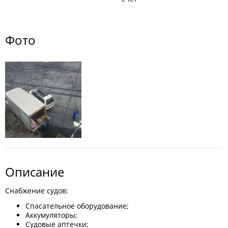
Фото
Описание
Снабжение судов:
Спасательное оборудование;
Аккумуляторы;
Судовые аптечки;