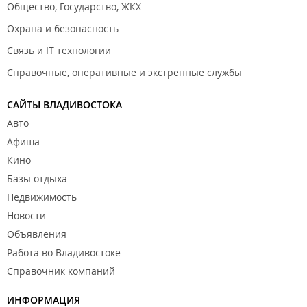
Общество, Государство, ЖКХ
Охрана и безопасность
Связь и IT технологии
Справочные, оперативные и экстренные службы
САЙТЫ ВЛАДИВОСТОКА
Авто
Афиша
Кино
Базы отдыха
Недвижимость
Новости
Объявления
Работа во Владивостоке
Справочник компаний
ИНФОРМАЦИЯ