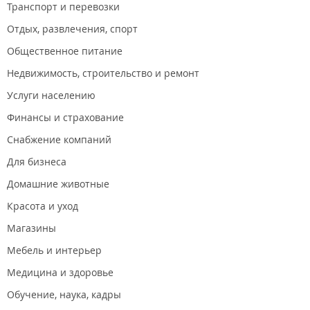
Транспорт и перевозки
Отдых, развлечения, спорт
Общественное питание
Недвижимость, строительство и ремонт
Услуги населению
Финансы и страхование
Снабжение компаний
Для бизнеса
Домашние животные
Красота и уход
Магазины
Мебель и интерьер
Медицина и здоровье
Обучение, наука, кадры