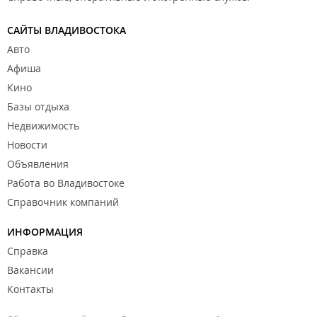
САЙТЫ ВЛАДИВОСТОКА
Авто
Афиша
Кино
Базы отдыха
Недвижимость
Новости
Объявления
Работа во Владивостоке
Справочник компаний
ИНФОРМАЦИЯ
Справка
Вакансии
Контакты