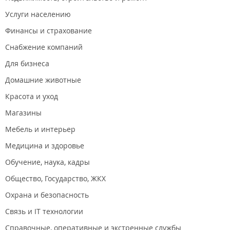
Услуги населению
Финансы и страхование
Снабжение компаний
Для бизнеса
Домашние животные
Красота и уход
Магазины
Мебель и интерьер
Медицина и здоровье
Обучение, наука, кадры
Общество, Государство, ЖКХ
Охрана и безопасность
Связь и IT технологии
Справочные, оперативные и экстренные службы