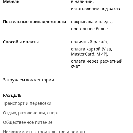
Мебель
в наличии
изготовление под заказ
Постельные принадлежности
покрывала и пледы
постельное белье
Способы оплаты
наличный расчёт
оплата картой (Visa,
MasterCard, МИР)
оплата через расчётный
счёт
Загружаем комментарии...
РАЗДЕЛЫ
Транспорт и перевозки
Отдых, развлечения, спорт
Общественное питание
Недвижимость, строительство и ремонт