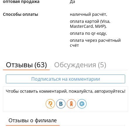
оптовая продажа
Да
Способы оплаты
наличный расчёт
оплата картой (Visa,
MasterCard, МИР)
оплата по qr-коду
оплата через расчётный
счёт
Отзывы
(63)
Обсуждения
(5)
Подписаться на комментарии
Чтобы оставить комментарий, пожалуйста, авторизуйтесь!
Отзывы о филиале