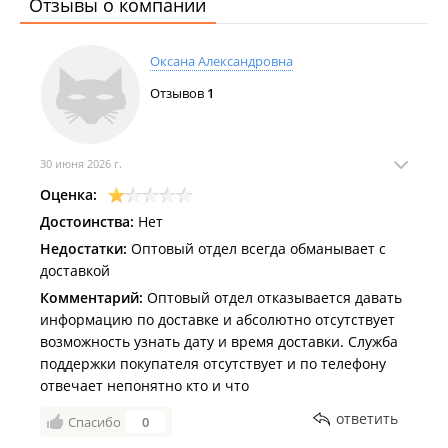
Отзывы о компании
Оксана Александровна
Отзывов
1
30 июня 2026 г.
Оценка:
Достоинства:
Нет
Недостатки:
Оптовый отдел всегда обманывает с
доставкой
Комментарий:
Оптовый отдел отказывается давать
информацию по доставке и абсолютно отсутствует
возможность узнать дату и время доставки. Служба
поддержки покупателя отсутствует и по телефону
отвечает непонятно кто и что
ответить
Спасибо
0