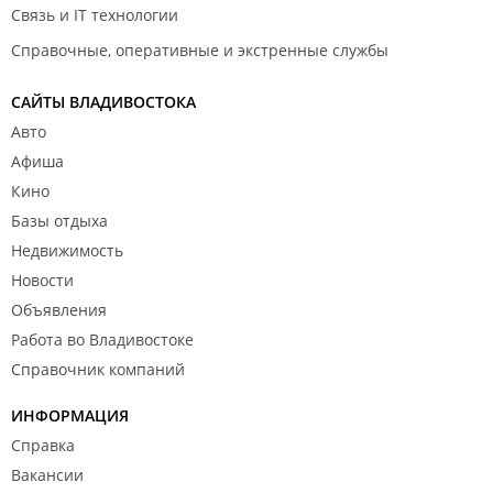
Связь и IT технологии
Справочные, оперативные и экстренные службы
САЙТЫ ВЛАДИВОСТОКА
Авто
Афиша
Кино
Базы отдыха
Недвижимость
Новости
Объявления
Работа во Владивостоке
Справочник компаний
ИНФОРМАЦИЯ
Справка
Вакансии