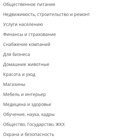
Общественное питание
Недвижимость, строительство и ремонт
Услуги населению
Финансы и страхование
Снабжение компаний
Для бизнеса
Домашние животные
Красота и уход
Магазины
Мебель и интерьер
Медицина и здоровье
Обучение, наука, кадры
Общество, Государство, ЖКХ
Охрана и безопасность