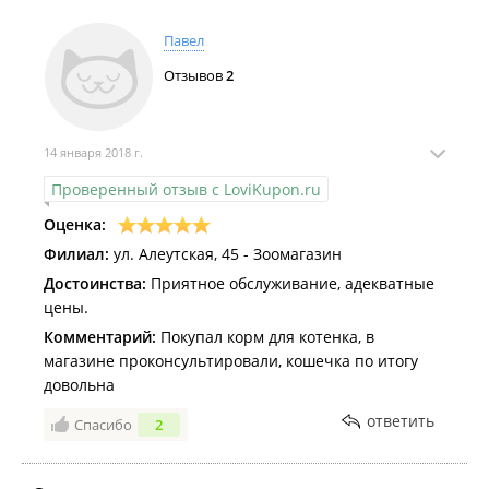
Павел
Отзывов
2
14 января 2018 г.
Проверенный отзыв с LoviKupon.ru
Оценка:
Филиал:
ул. Алеутская, 45 - Зоомагазин
Достоинства:
Приятное обслуживание, адекватные
цены.
Комментарий:
Покупал корм для котенка, в
магазине проконсультировали, кошечка по итогу
довольна
ответить
Спасибо
2