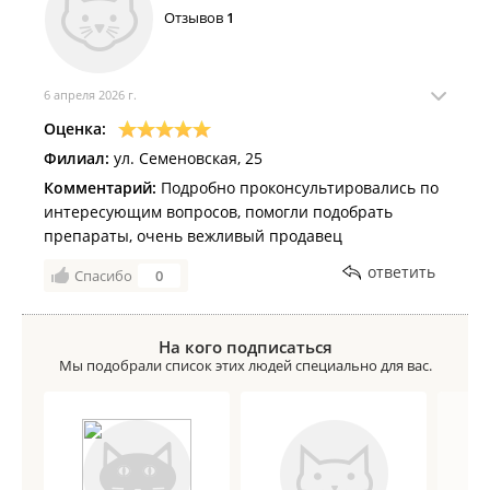
Отзывов
1
6 апреля 2026 г.
Оценка:
Филиал:
ул. Семеновская, 25
Комментарий:
Подробно проконсультировались по
интересующим вопросов, помогли подобрать
препараты, очень вежливый продавец
ответить
Спасибо
0
На кого подписаться
Мы подобрали список этих людей специально для вас.