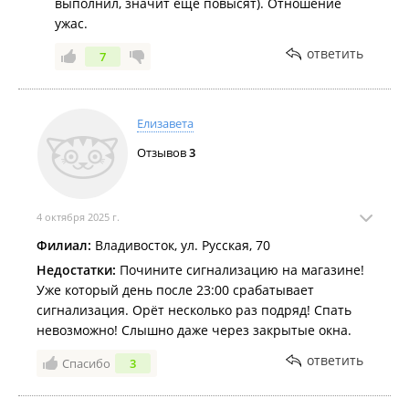
выполнил, значит еще повысят). Отношение
ужас.
ответить
7
Елизавета
Отзывов
3
4 октября 2025 г.
Филиал:
Владивосток, ул. Русская, 70
Недостатки:
Почините сигнализацию на магазине!
Уже который день после 23:00 срабатывает
сигнализация. Орёт несколько раз подряд! Спать
невозможно! Слышно даже через закрытые окна.
ответить
Спасибо
3