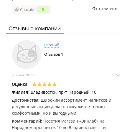
ответить
Спасибо
5
Отзывы о компании
Евгений
Отзывов
1
29 июля 2026 г.
Оценка:
Филиал:
Владивосток, пр-т Народный, 10
Достоинства:
Широкий ассортимент напитков и
регулярные акции делают покупки не только
комфортными, но и выгодными.
Комментарий:
Посетил магазин «Винлаб» на
Народном проспекте, 10 во Владивостоке — и