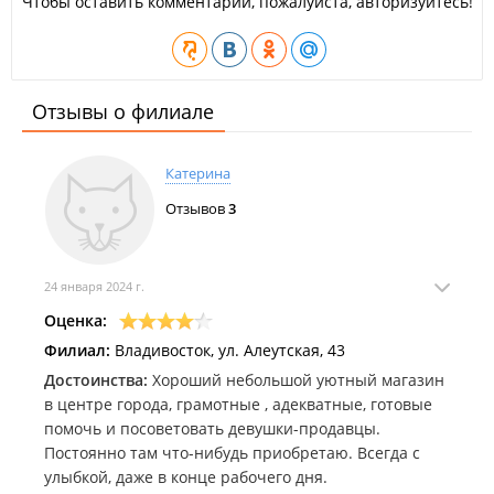
Чтобы оставить комментарий, пожалуйста, авторизуйтесь!
Отзывы о филиале
Катерина
Отзывов
3
24 января 2024 г.
Оценка:
Филиал:
Владивосток, ул. Алеутская, 43
Достоинства:
Хороший небольшой уютный магазин
в центре города, грамотные , адекватные, готовые
помочь и посоветовать девушки-продавцы.
Постоянно там что-нибудь приобретаю. Всегда с
улыбкой, даже в конце рабочего дня.