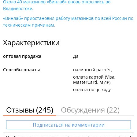
Около 40 магазинов «Винлаб» вновь открылись во
Владивостоке.
«Винлаб» приостановил работу магазинов по всей России по
техническим причинам.
Характеристики
оптовая продажа
Да
Способы оплаты
наличный расчёт
оплата картой (Visa,
MasterCard, МИР)
оплата по qr-коду
Отзывы
(245)
Обсуждения
(22)
Подписаться на комментарии