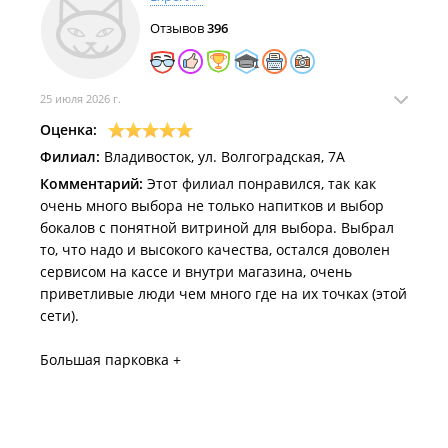
Отзывов
396
25 июля 2026 г.
Оценка:
Филиал:
Владивосток, ул. Волгоградская, 7А
Комментарий:
Этот филиал понравился, так как
очень много выбора не только напитков и выбор
бокалов с понятной витриной для выбора. Выбрал
то, что надо и высокого качества, остался доволен
сервисом на кассе и внутри магазина, очень
приветливые люди чем много где на их точках (этой
сети).
Большая парковка +