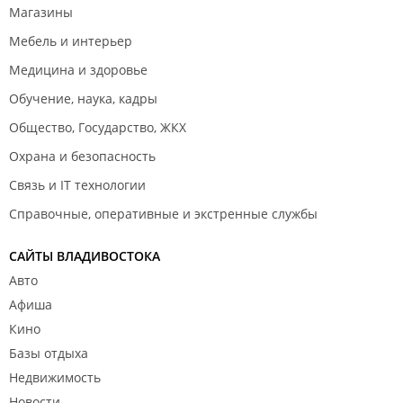
Магазины
Мебель и интерьер
Медицина и здоровье
Обучение, наука, кадры
Общество, Государство, ЖКХ
Охрана и безопасность
Связь и IT технологии
Справочные, оперативные и экстренные службы
САЙТЫ ВЛАДИВОСТОКА
Авто
Афиша
Кино
Базы отдыха
Недвижимость
Новости