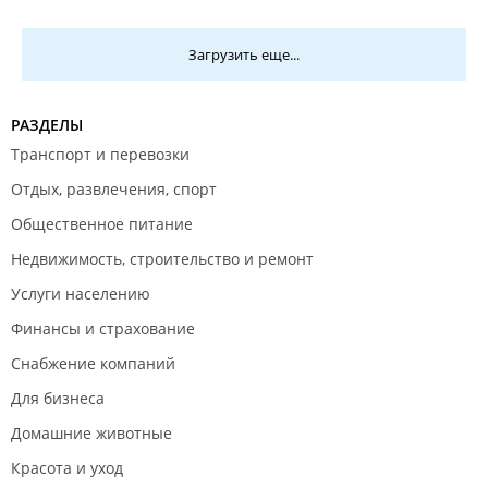
Загрузить еще...
РАЗДЕЛЫ
Транспорт и перевозки
Отдых, развлечения, спорт
Общественное питание
Недвижимость, строительство и ремонт
Услуги населению
Финансы и страхование
Снабжение компаний
Для бизнеса
Домашние животные
Красота и уход