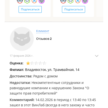
Подписаться
Подписаться
Климент
Отзывов
2
17 февраля 2026 г.
Оценка:
Филиал:
Владивосток, ул. Трамвайная, 14
Достоинства:
Рядом с домом
Недостатки:
Некомпетентные сотрудники и
равнодушие компании к нарушению Закона "О
защите прав потребителей"
Комментарий:
14.02.2026 в период с 13:40 по 13:45
зашел в этот ВинЛаб (всегда в него захожу и часто