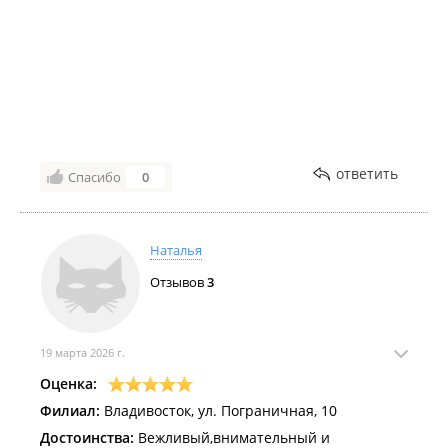
ответить
Спасибо
0
Наталья
Отзывов
3
19 марта 2026 г.
Оценка:
Филиал:
Владивосток, ул. Пограничная, 10
Достоинства:
Вежливый,внимательный и