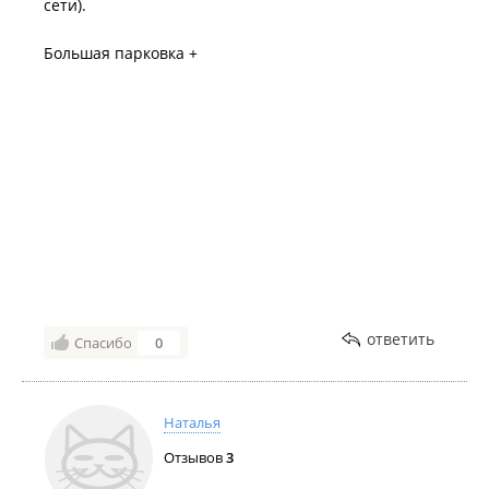
сети).
Большая парковка +
ответить
Спасибо
0
Наталья
Отзывов
3