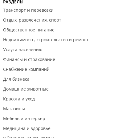
РАЗДЕЛЫ
Транспорт и перевозки
Отдых, развлечения, спорт
Общественное питание
Недвижимость, строительство и ремонт
Услуги населению
Финансы и страхование
Снабжение компаний
Для бизнеса
Домашние животные
Красота и уход
Магазины
Мебель и интерьер
Медицина и здоровье