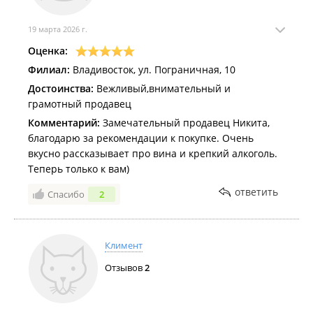
19 марта 2026 г.
Оценка:
Филиал:
Владивосток, ул. Пограничная, 10
Достоинства:
Вежливый,внимательный и
грамотный продавец
Комментарий:
Замечательный продавец Никита,
благодарю за рекомендации к покупке. Очень
вкусно рассказывает про вина и крепкий алкоголь.
Теперь только к вам)
ответить
Спасибо
2
Климент
Отзывов
2