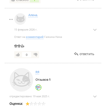
Алена.
15 февраля 2026 г.
Ответ на
комментарий
Галкина Нина
🙊🙊👍
ответить
0
RЯ
Отзывов
1
отредактировано 19 мая 2025 г.
Оценка: