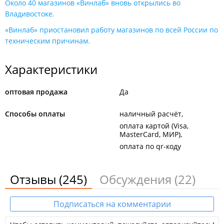
Около 40 магазинов «Винлаб» вновь открылись во
Владивостоке.
«Винлаб» приостановил работу магазинов по всей России по
техническим причинам.
Характеристики
оптовая продажа
Да
Способы оплаты
наличный расчёт
оплата картой (Visa,
MasterCard, МИР)
оплата по qr-коду
Отзывы
(245)
Обсуждения
(22)
Подписаться на комментарии