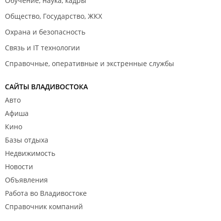
Обучение, наука, кадры
Общество, Государство, ЖКХ
Охрана и безопасность
Связь и IT технологии
Справочные, оперативные и экстренные службы
САЙТЫ ВЛАДИВОСТОКА
Авто
Афиша
Кино
Базы отдыха
Недвижимость
Новости
Объявления
Работа во Владивостоке
Справочник компаний