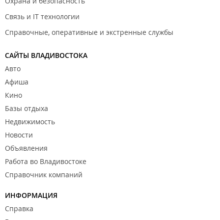
Охрана и безопасность
Связь и IT технологии
Справочные, оперативные и экстренные службы
САЙТЫ ВЛАДИВОСТОКА
Авто
Афиша
Кино
Базы отдыха
Недвижимость
Новости
Объявления
Работа во Владивостоке
Справочник компаний
ИНФОРМАЦИЯ
Справка