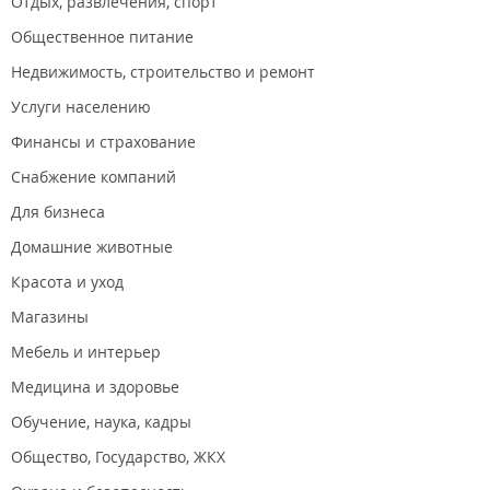
Отдых, развлечения, спорт
Общественное питание
Недвижимость, строительство и ремонт
Услуги населению
Финансы и страхование
Снабжение компаний
Для бизнеса
Домашние животные
Красота и уход
Магазины
Мебель и интерьер
Медицина и здоровье
Обучение, наука, кадры
Общество, Государство, ЖКХ