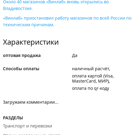
Около 40 магазинов «Винлаб» вновь открылись во
Владивостоке.
«Винлаб» приостановил работу магазинов по всей России по
техническим причинам.
Характеристики
оптовая продажа
Да
Способы оплаты
наличный расчёт
оплата картой (Visa,
MasterCard, МИР)
оплата по qr-коду
Загружаем комментарии...
РАЗДЕЛЫ
Транспорт и перевозки