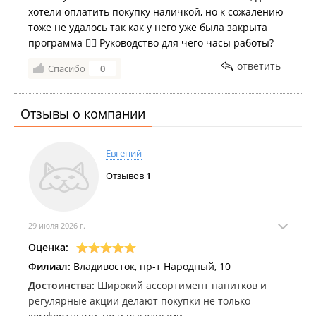
хотели оплатить покупку наличкой, но к сожалению
тоже не удалось так как у него уже была закрыта
программа 🤷‍♀️ Руководство для чего часы работы?
ответить
Спасибо
0
Отзывы о компании
Евгений
Отзывов
1
29 июля 2026 г.
Оценка:
Филиал:
Владивосток, пр-т Народный, 10
Достоинства:
Широкий ассортимент напитков и
регулярные акции делают покупки не только