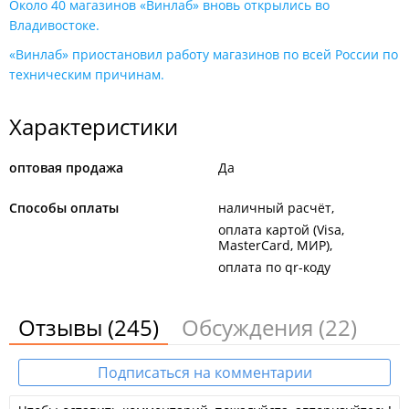
Около 40 магазинов «Винлаб» вновь открылись во
Владивостоке.
«Винлаб» приостановил работу магазинов по всей России по
техническим причинам.
Характеристики
оптовая продажа
Да
Способы оплаты
наличный расчёт
оплата картой (Visa,
MasterCard, МИР)
оплата по qr-коду
Отзывы
(245)
Обсуждения
(22)
Подписаться на комментарии