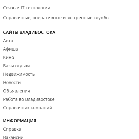
Связь и IT технологии
Справочные, оперативные и экстренные службы
САЙТЫ ВЛАДИВОСТОКА
Авто
Афиша
Кино
Базы отдыха
Недвижимость
Новости
Объявления
Работа во Владивостоке
Справочник компаний
ИНФОРМАЦИЯ
Справка
Вакансии