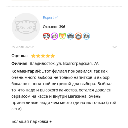
Expert ✅
Отзывов
396
25 июля 2026 г.
Оценка:
Филиал:
Владивосток, ул. Волгоградская, 7А
Комментарий:
Этот филиал понравился, так как
очень много выбора не только напитков и выбор
бокалов с понятной витриной для выбора. Выбрал
то, что надо и высокого качества, остался доволен
сервисом на кассе и внутри магазина, очень
приветливые люди чем много где на их точках (этой
сети).
Большая парковка +