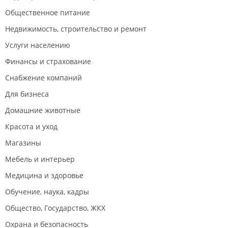
Общественное питание
Недвижимость, строительство и ремонт
Услуги населению
Финансы и страхование
Снабжение компаний
Для бизнеса
Домашние животные
Красота и уход
Магазины
Мебель и интерьер
Медицина и здоровье
Обучение, наука, кадры
Общество, Государство, ЖКХ
Охрана и безопасность