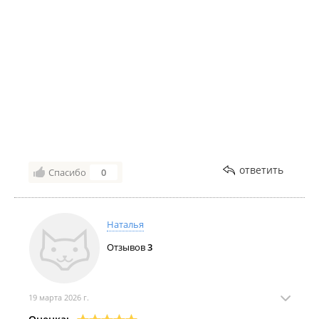
ответить
Спасибо
0
Наталья
Отзывов
3
19 марта 2026 г.