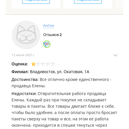
Антон
Отзывов
2
13 июня 2025 г.
Оценка:
Филиал:
Владивосток, ул. Окатовая, 1А
Достоинства:
Все отлично кроме единственного -
продавца Елены.
Недостатки:
Отвратительная работа продавца
Елены. Каждый раз при покупке не складывает
товары в пакеты. Все товары двигает ближе к себе,
чтобы было удобнее, а после оплаты просто бросает
пакеты сверху на товар и все, на этом ее работа
окончена. приходится в спешке тянуться через