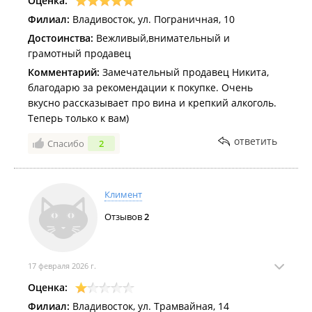
Оценка:
Филиал:
Владивосток, ул. Пограничная, 10
Достоинства:
Вежливый,внимательный и
грамотный продавец
Комментарий:
Замечательный продавец Никита,
благодарю за рекомендации к покупке. Очень
вкусно рассказывает про вина и крепкий алкоголь.
Теперь только к вам)
ответить
Спасибо
2
Климент
Отзывов
2
17 февраля 2026 г.
Оценка:
Филиал:
Владивосток, ул. Трамвайная, 14