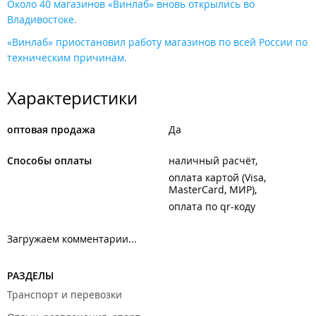
Около 40 магазинов «Винлаб» вновь открылись во
Владивостоке.
«Винлаб» приостановил работу магазинов по всей России по
техническим причинам.
Характеристики
оптовая продажа
Да
Способы оплаты
наличный расчёт
оплата картой (Visa,
MasterCard, МИР)
оплата по qr-коду
Загружаем комментарии...
РАЗДЕЛЫ
Транспорт и перевозки