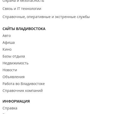
Охрана и безопасность
Связь и IT технологии
Справочные, оперативные и экстренные службы
САЙТЫ ВЛАДИВОСТОКА
Авто
Афиша
Кино
Базы отдыха
Недвижимость
Новости
Объявления
Работа во Владивостоке
Справочник компаний
ИНФОРМАЦИЯ
Справка