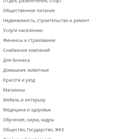
Отдых, развлечения, спорт
Общественное питание
Недвижимость, строительство и ремонт
Услуги населению
Финансы и страхование
Снабжение компаний
Для бизнеса
Домашние животные
Красота и уход
Магазины
Мебель и интерьер
Медицина и здоровье
Обучение, наука, кадры
Общество, Государство, ЖКХ