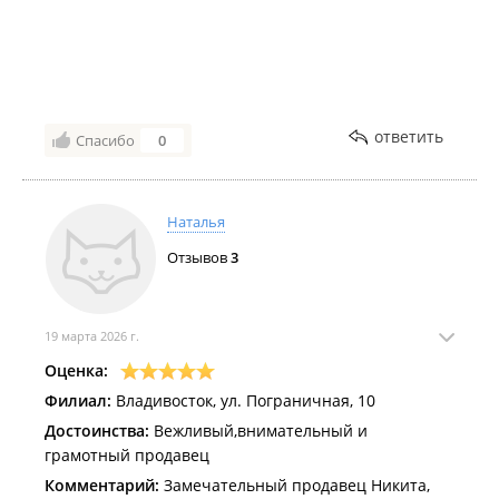
ответить
Спасибо
0
Наталья
Отзывов
3
19 марта 2026 г.
Оценка:
Филиал:
Владивосток, ул. Пограничная, 10
Достоинства:
Вежливый,внимательный и
грамотный продавец
Комментарий:
Замечательный продавец Никита,