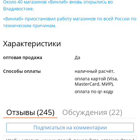
Около 40 магазинов «Винлаб» вновь открылись во
Владивостоке.
«Винлаб» приостановил работу магазинов по всей России по
техническим причинам.
Характеристики
оптовая продажа
Да
Способы оплаты
наличный расчёт
оплата картой (Visa,
MasterCard, МИР)
оплата по qr-коду
Отзывы
(245)
Обсуждения
(22)
Подписаться на комментарии