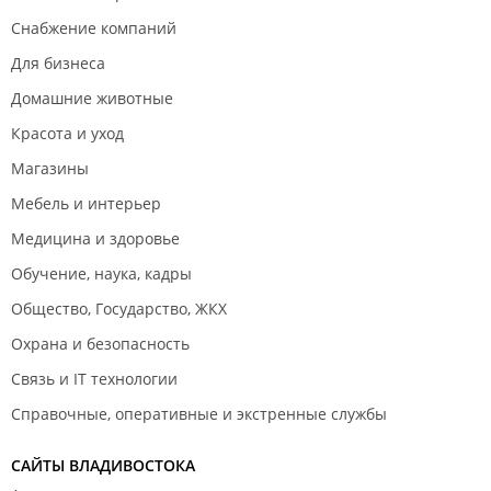
Снабжение компаний
Для бизнеса
Домашние животные
Красота и уход
Магазины
Мебель и интерьер
Медицина и здоровье
Обучение, наука, кадры
Общество, Государство, ЖКХ
Охрана и безопасность
Связь и IT технологии
Справочные, оперативные и экстренные службы
САЙТЫ ВЛАДИВОСТОКА