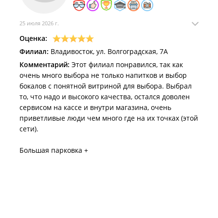
25 июля 2026 г.
Оценка:
Филиал:
Владивосток, ул. Волгоградская, 7А
Комментарий:
Этот филиал понравился, так как
очень много выбора не только напитков и выбор
бокалов с понятной витриной для выбора. Выбрал
то, что надо и высокого качества, остался доволен
сервисом на кассе и внутри магазина, очень
приветливые люди чем много где на их точках (этой
сети).
Большая парковка +