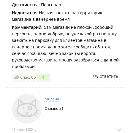
Достоинства:
Персонал
Недостатки:
Нельзя заехать на территорию
магазина в вечернее время
Комментарий:
Сам магазин не плохой , хороший
персонал, парни добрые, но уже какой раз не могу
заехать на парковку для клиентов магазина в
вечернее время, давно хотел сообщить об этом,
сейчас сообщаю, вечно закрыты ворота,
руководство магазина прошу разобраться с данной
проблемой
ответить
Спасибо
4
Милена
Отзывов
1
17 июля 2020 г.