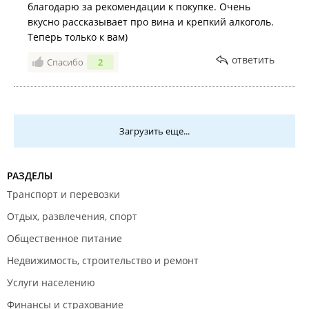
благодарю за рекомендации к покупке. Очень
вкусно рассказывает про вина и крепкий алкоголь.
Теперь только к вам)
ответить
Спасибо
2
Загрузить еще...
РАЗДЕЛЫ
Транспорт и перевозки
Отдых, развлечения, спорт
Общественное питание
Недвижимость, строительство и ремонт
Услуги населению
Финансы и страхование