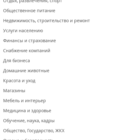
Отдых, развлечения, спорт
Общественное питание
Недвижимость, строительство и ремонт
Услуги населению
Финансы и страхование
Снабжение компаний
Для бизнеса
Домашние животные
Красота и уход
Магазины
Мебель и интерьер
Медицина и здоровье
Обучение, наука, кадры
Общество, Государство, ЖКХ