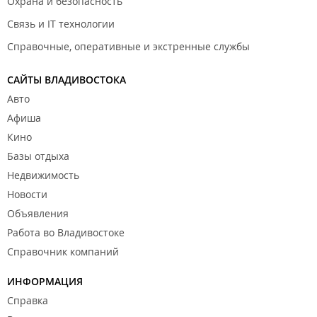
Охрана и безопасность
Связь и IT технологии
Справочные, оперативные и экстренные службы
САЙТЫ ВЛАДИВОСТОКА
Авто
Афиша
Кино
Базы отдыха
Недвижимость
Новости
Объявления
Работа во Владивостоке
Справочник компаний
ИНФОРМАЦИЯ
Справка