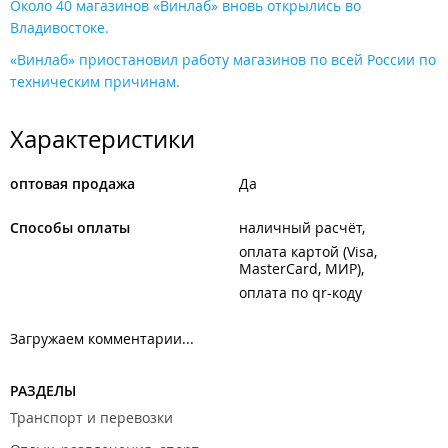
Около 40 магазинов «Винлаб» вновь открылись во
Владивостоке.
«Винлаб» приостановил работу магазинов по всей России по
техническим причинам.
Характеристики
оптовая продажа
Да
Способы оплаты
наличный расчёт
оплата картой (Visa,
MasterCard, МИР)
оплата по qr-коду
Загружаем комментарии...
РАЗДЕЛЫ
Транспорт и перевозки