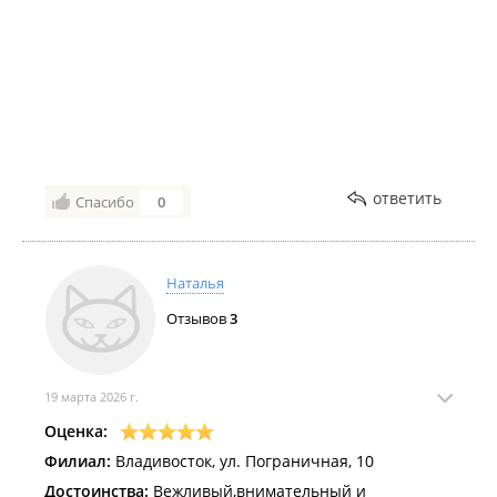
ответить
Спасибо
0
Наталья
Отзывов
3
19 марта 2026 г.
Оценка:
Филиал:
Владивосток, ул. Пограничная, 10
Достоинства:
Вежливый,внимательный и