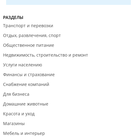
РАЗДЕЛЫ
Транспорт и перевозки
Отдых, развлечения, спорт
Общественное питание
Недвижимость, строительство и ремонт
Услуги населению
Финансы и страхование
Снабжение компаний
Для бизнеса
Домашние животные
Красота и уход
Магазины
Мебель и интерьер