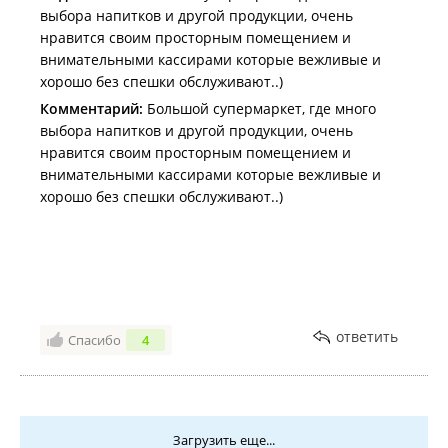
выбора напитков и другой продукции, очень
нравится своим просторным помещением и
внимательными кассирами которые вежливые и
хорошо без спешки обслуживают..)
Комментарий:
Большой супермаркет, где много
выбора напитков и другой продукции, очень
нравится своим просторным помещением и
внимательными кассирами которые вежливые и
хорошо без спешки обслуживают..)
ответить
Спасибо
4
Загрузить еще...