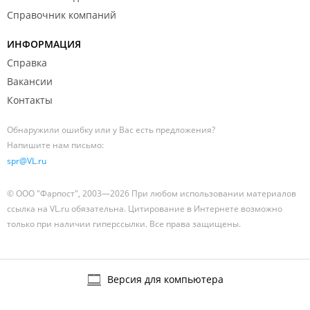
Справочник компаний
ИНФОРМАЦИЯ
Справка
Вакансии
Контакты
Обнаружили ошибку или у Вас есть предложения?
Напишите нам письмо:
spr@VL.ru
© ООО "Фарпост", 2003—2026 При любом использовании материалов
ссылка на VL.ru обязательна. Цитирование в Интернете возможно
только при наличии гиперссылки. Все права защищены.
Версия для компьютера