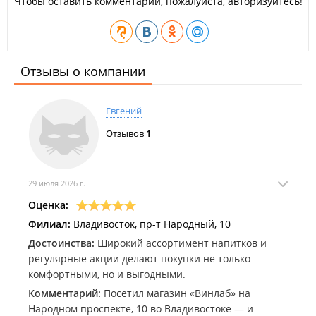
Чтобы оставить комментарий, пожалуйста, авторизуйтесь!
Отзывы о компании
Евгений
Отзывов
1
29 июля 2026 г.
Оценка:
Филиал:
Владивосток, пр-т Народный, 10
Достоинства:
Широкий ассортимент напитков и
регулярные акции делают покупки не только
комфортными, но и выгодными.
Комментарий:
Посетил магазин «Винлаб» на
Народном проспекте, 10 во Владивостоке — и