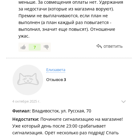
меньше. За совмещения оплаты нет. Удержания
за недостачи (которые из магазина воруют).
Премии не выплачиваются, если план не
выполнен (а план каждый раз повыгается -
выполнил, значит еще повысят). Отношение
ужас.
ответить
7
Елизавета
Отзывов
3
4 октября 2025 г.
Филиал:
Владивосток, ул. Русская, 70
Недостатки:
Почините сигнализацию на магазине!
Уже который день после 23:00 срабатывает
сигнализация. Орёт несколько раз подряд! Спать