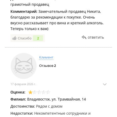
грамотный продавец
Комментарий:
Замечательный продавец Никита,
благодарю за рекомендации к покупке. Очень
вкусно рассказывает про вина и крепкий алкоголь.
Теперь только к вам)
ответить
Спасибо
2
Климент
Отзывов
2
17 февраля 2026 г.
Оценка:
Филиал:
Владивосток, ул. Трамвайная, 14
Достоинства:
Рядом с домом
Недостатки:
Некомпетентные сотрудники и