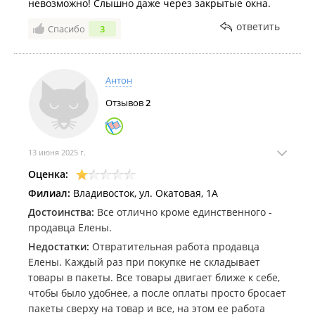
невозможно! Слышно даже через закрытые окна.
ответить
Спасибо
3
Антон
Отзывов
2
13 июня 2025 г.
Оценка:
Филиал:
Владивосток, ул. Окатовая, 1А
Достоинства:
Все отлично кроме единственного -
продавца Елены.
Недостатки:
Отвратительная работа продавца
Елены. Каждый раз при покупке не складывает
товары в пакеты. Все товары двигает ближе к себе,
чтобы было удобнее, а после оплаты просто бросает
пакеты сверху на товар и все, на этом ее работа