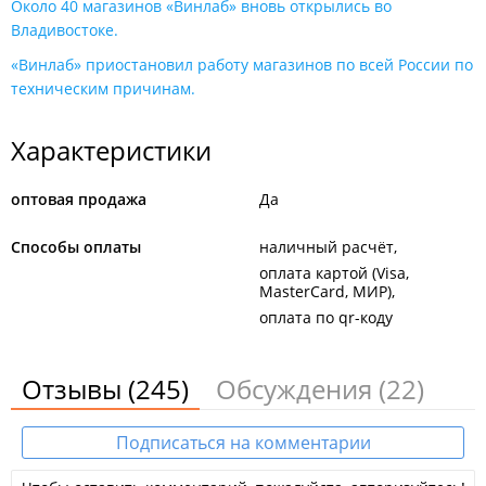
Около 40 магазинов «Винлаб» вновь открылись во
Владивостоке.
«Винлаб» приостановил работу магазинов по всей России по
техническим причинам.
Характеристики
оптовая продажа
Да
Способы оплаты
наличный расчёт
оплата картой (Visa,
MasterCard, МИР)
оплата по qr-коду
Отзывы
(245)
Обсуждения
(22)
Подписаться на комментарии