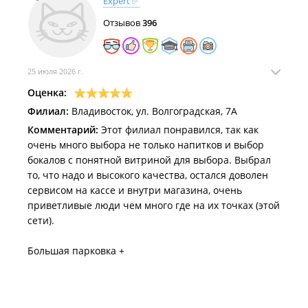
Expert ✅
Отзывов
396
25 июля 2026 г.
Оценка:
Филиал:
Владивосток, ул. Волгоградская, 7А
Комментарий:
Этот филиал понравился, так как
очень много выбора не только напитков и выбор
бокалов с понятной витриной для выбора. Выбрал
то, что надо и высокого качества, остался доволен
сервисом на кассе и внутри магазина, очень
приветливые люди чем много где на их точках (этой
сети).
Большая парковка +