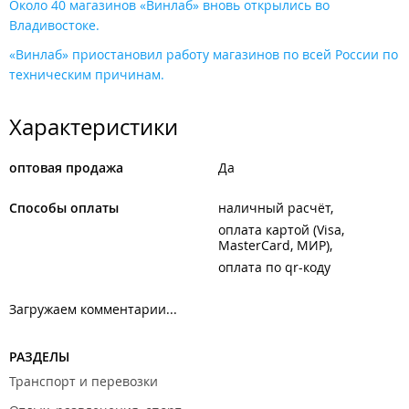
Около 40 магазинов «Винлаб» вновь открылись во
Владивостоке.
«Винлаб» приостановил работу магазинов по всей России по
техническим причинам.
Характеристики
оптовая продажа
Да
Способы оплаты
наличный расчёт
оплата картой (Visa,
MasterCard, МИР)
оплата по qr-коду
Загружаем комментарии...
РАЗДЕЛЫ
Транспорт и перевозки