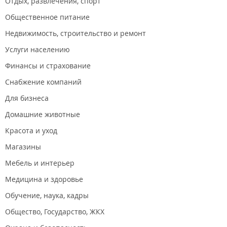
Отдых, развлечения, спорт
Общественное питание
Недвижимость, строительство и ремонт
Услуги населению
Финансы и страхование
Снабжение компаний
Для бизнеса
Домашние животные
Красота и уход
Магазины
Мебель и интерьер
Медицина и здоровье
Обучение, наука, кадры
Общество, Государство, ЖКХ