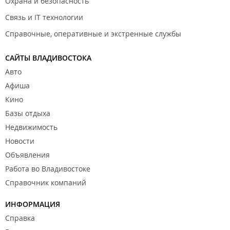
Охрана и безопасность
Связь и IT технологии
Справочные, оперативные и экстренные службы
САЙТЫ ВЛАДИВОСТОКА
Авто
Афиша
Кино
Базы отдыха
Недвижимость
Новости
Объявления
Работа во Владивостоке
Справочник компаний
ИНФОРМАЦИЯ
Справка