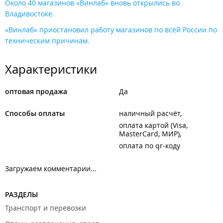
Около 40 магазинов «Винлаб» вновь открылись во
Владивостоке.
«Винлаб» приостановил работу магазинов по всей России по
техническим причинам.
Характеристики
оптовая продажа
Да
Способы оплаты
наличный расчёт
оплата картой (Visa,
MasterCard, МИР)
оплата по qr-коду
Загружаем комментарии...
РАЗДЕЛЫ
Транспорт и перевозки