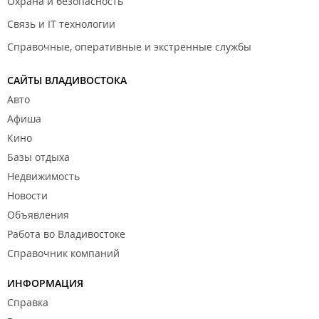
Охрана и безопасность
Связь и IT технологии
Справочные, оперативные и экстренные службы
САЙТЫ ВЛАДИВОСТОКА
Авто
Афиша
Кино
Базы отдыха
Недвижимость
Новости
Объявления
Работа во Владивостоке
Справочник компаний
ИНФОРМАЦИЯ
Справка