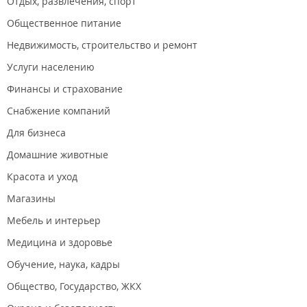
Отдых, развлечения, спорт
Общественное питание
Недвижимость, строительство и ремонт
Услуги населению
Финансы и страхование
Снабжение компаний
Для бизнеса
Домашние животные
Красота и уход
Магазины
Мебель и интерьер
Медицина и здоровье
Обучение, наука, кадры
Общество, Государство, ЖКХ