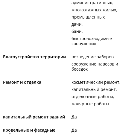
административных
многоэтажных жилых
промышленных
дачи
бани
быстровозводимые
сооружения
Благоустройство территории
возведение заборов
сооружение навесов и
беседок
Ремонт и отделка
косметический ремонт
капитальный ремонт
отделочные работы
малярные работы
капитальный ремонт зданий
Да
кровельные и фасадные
Да