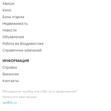
Афиша
Кино
Базы отдыха
Недвижимость
Новости
Объявления
Работа во Владивостоке
Справочник компаний
ИНФОРМАЦИЯ
Справка
Вакансии
Контакты
Обнаружили ошибку или у Вас есть предложения?
Напишите нам письмо:
spr@VL.ru