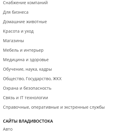
Снабжение компаний
Для бизнеса
Домашние животные
Красота и уход
Магазины
Мебель и интерьер
Медицина и здоровье
Обучение, наука, кадры
Общество, Государство, ЖКХ
Охрана и безопасность
Связь и IT технологии
Справочные, оперативные и экстренные службы
САЙТЫ ВЛАДИВОСТОКА
Авто