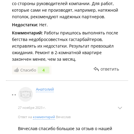
со стороны руководителей компании. Для работ,
которые сами не производят, например, натяжной
потолок, рекомендуют надёжных партнеров.
Недостатки:
Нет.
Комментарий:
Работы пришлось выполнять после
бегства недобросовестных гастарбайтеров,
исправлять их недостатки. Результат превзошёл
ожидания. Ремонт в 2-комнатной квартире
закончен менее, чем за месяц.
ответить
Спасибо
4
Анатолий
27 ноября 2023 г.
Ответ на
комментарий
Вячеслав
Вячеслав спасибо большое за отзыв о нашей