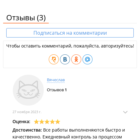
Отзывы
(3)
Подписаться на комментарии
Чтобы оставить комментарий, пожалуйста, авторизуйтесь!
Вячеслав
Отзывов
1
27 ноября 2023 г.
Оценка:
Достоинства:
Все работы выполненяются быстро и
качественно. Ежедневный контроль за процессом