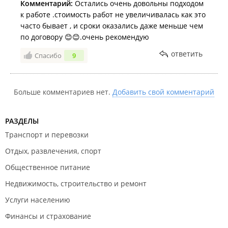
Комментарий:
Остались очень довольны подходом
к работе .стоимость работ не увеличивалась как это
часто бывает , и сроки оказались даже меньше чем
по договору 😊😊.очень рекомендую
ответить
Спасибо
9
Больше комментариев нет.
Добавить свой комментарий
РАЗДЕЛЫ
Транспорт и перевозки
Отдых, развлечения, спорт
Общественное питание
Недвижимость, строительство и ремонт
Услуги населению
Финансы и страхование