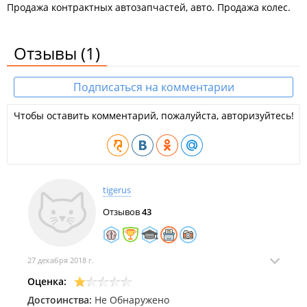
Продажа контрактных автозапчастей, авто. Продажа колес.
Отзывы
(1)
Подписаться на комментарии
Чтобы оставить комментарий, пожалуйста, авторизуйтесь!
tigerus
Отзывов
43
27 декабря 2018 г.
Оценка:
Достоинства:
Не Обнаружено