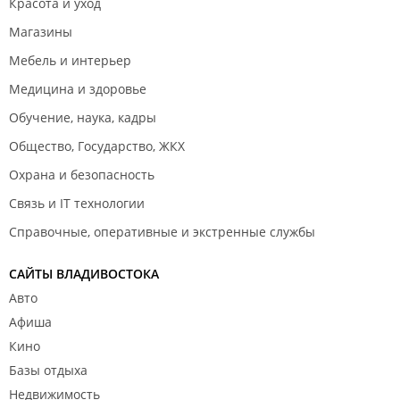
Красота и уход
Магазины
Мебель и интерьер
Медицина и здоровье
Обучение, наука, кадры
Общество, Государство, ЖКХ
Охрана и безопасность
Связь и IT технологии
Справочные, оперативные и экстренные службы
САЙТЫ ВЛАДИВОСТОКА
Авто
Афиша
Кино
Базы отдыха
Недвижимость