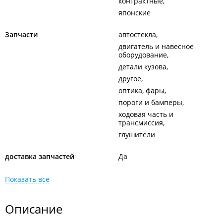
контрактные
японские
Запчасти
автостекла
двигатель и навесное
оборудование
детали кузова
другое
оптика, фары
пороги и бамперы
ходовая часть и
трансмиссия
глушители
доставка запчастей
Да
Показать все
Описание