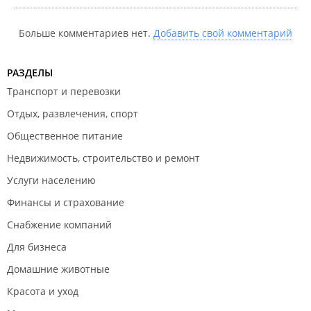
Больше комментариев нет.
Добавить свой комментарий
РАЗДЕЛЫ
Транспорт и перевозки
Отдых, развлечения, спорт
Общественное питание
Недвижимость, строительство и ремонт
Услуги населению
Финансы и страхование
Снабжение компаний
Для бизнеса
Домашние животные
Красота и уход