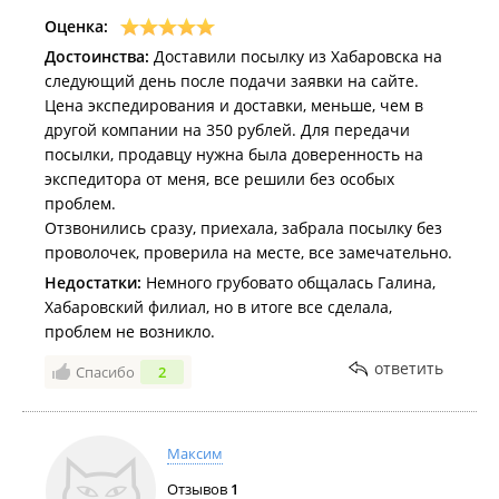
Оценка:
Достоинства:
Доставили посылку из Хабаровска на
следующий день после подачи заявки на сайте.
Цена экспедирования и доставки, меньше, чем в
другой компании на 350 рублей. Для передачи
посылки, продавцу нужна была доверенность на
экспедитора от меня, все решили без особых
проблем.
Отзвонились сразу, приехала, забрала посылку без
проволочек, проверила на месте, все замечательно.
Недостатки:
Немного грубовато общалась Галина,
Хабаровский филиал, но в итоге все сделала,
проблем не возникло.
ответить
Спасибо
2
Максим
Отзывов
1