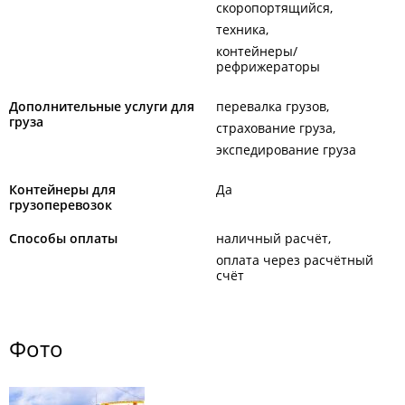
скоропортящийся
техника
контейнеры/
рефрижераторы
Дополнительные услуги для
перевалка грузов
груза
страхование груза
экспедирование груза
Контейнеры для
Да
грузоперевозок
Способы оплаты
наличный расчёт
оплата через расчётный
счёт
Фото