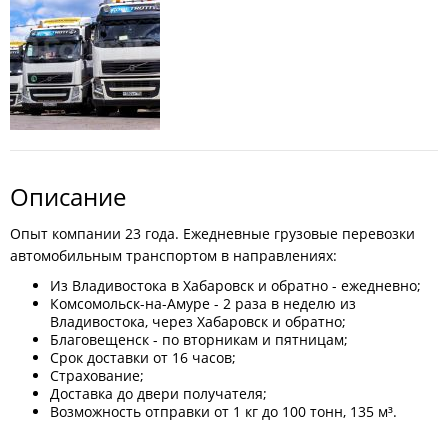
Описание
Опыт компании 23 года. Ежедневные грузовые перевозки
автомобильным транспортом в направлениях:
Из Владивостока в Хабаровск и обратно - ежедневно;
Комсомольск-на-Амуре - 2 раза в неделю из
Владивостока, через Хабаровск и обратно;
Благовещенск - по вторникам и пятницам;
Срок доставки от 16 часов;
Страхование;
Доставка до двери получателя;
Возможность отправки от 1 кг до 100 тонн, 135 м³.