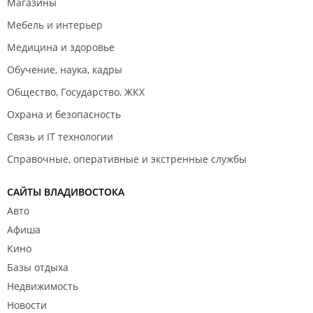
Магазины
Мебель и интерьер
Медицина и здоровье
Обучение, наука, кадры
Общество, Государство, ЖКХ
Охрана и безопасность
Связь и IT технологии
Справочные, оперативные и экстренные службы
САЙТЫ ВЛАДИВОСТОКА
Авто
Афиша
Кино
Базы отдыха
Недвижимость
Новости