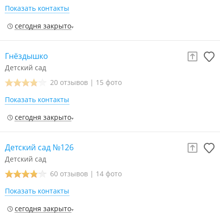
Показать контакты
сегодня закрыто
Гнёздышко
Детский сад
20 отзывов
|
15 фото
Показать контакты
сегодня закрыто
Детский сад №126
Детский сад
60 отзывов
|
14 фото
Показать контакты
сегодня закрыто