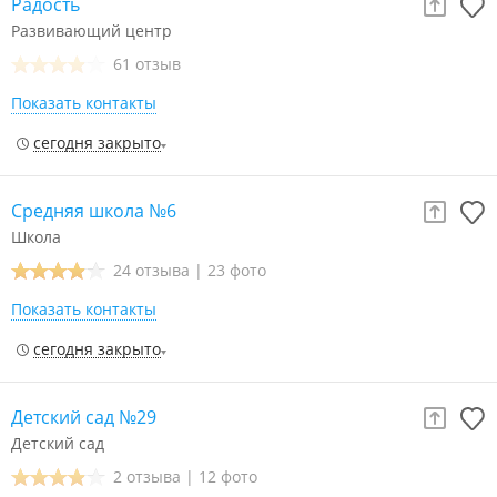
Радость
Развивающий центр
61 отзыв
Показать контакты
сегодня закрыто
Средняя школа №6
Школа
24 отзыва
|
23 фото
Показать контакты
сегодня закрыто
Детский сад №29
Детский сад
2 отзыва
|
12 фото