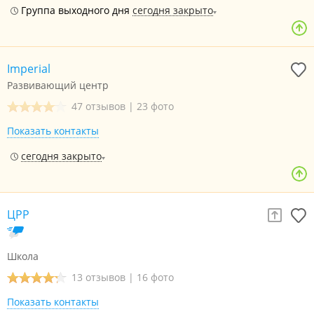
Группа выходного дня
сегодня закрыто
Imperial
Развивающий центр
47 отзывов
|
23 фото
Показать контакты
сегодня закрыто
ЦРР
Школа
13 отзывов
|
16 фото
Показать контакты