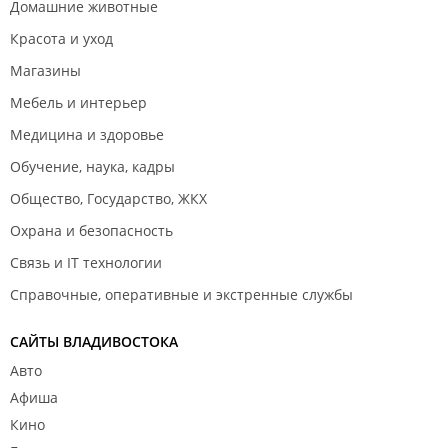
Домашние животные
Красота и уход
Магазины
Мебель и интерьер
Медицина и здоровье
Обучение, наука, кадры
Общество, Государство, ЖКХ
Охрана и безопасность
Связь и IT технологии
Справочные, оперативные и экстренные службы
САЙТЫ ВЛАДИВОСТОКА
Авто
Афиша
Кино