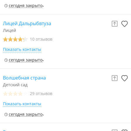
сегодня закрыто
Лицей Дальрыбвтуза
Лицей
10 отзывов
Показать контакты
сегодня закрыто
Волшебная страна
Детский сад
29 отзывов
Показать контакты
сегодня закрыто