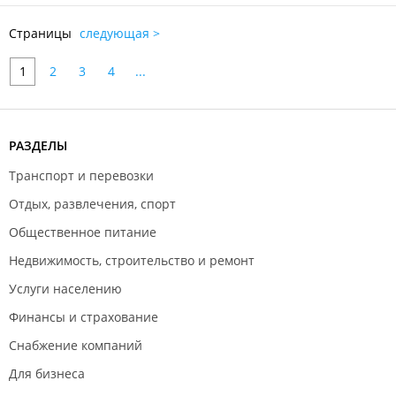
Страницы
следующая >
1
2
3
4
...
РАЗДЕЛЫ
Транспорт и перевозки
Отдых, развлечения, спорт
Общественное питание
Недвижимость, строительство и ремонт
Услуги населению
Финансы и страхование
Снабжение компаний
Для бизнеса