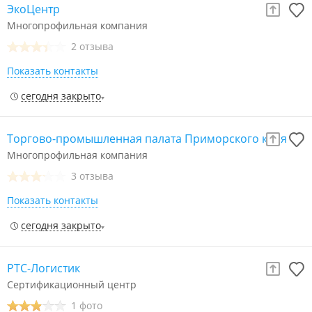
ЭкоЦентр
Многопрофильная компания
2 отзыва
Показать контакты
сегодня закрыто
Торгово-промышленная палата Приморского края
Многопрофильная компания
3 отзыва
Показать контакты
сегодня закрыто
РТС-Логистик
Сертификационный центр
1 фото