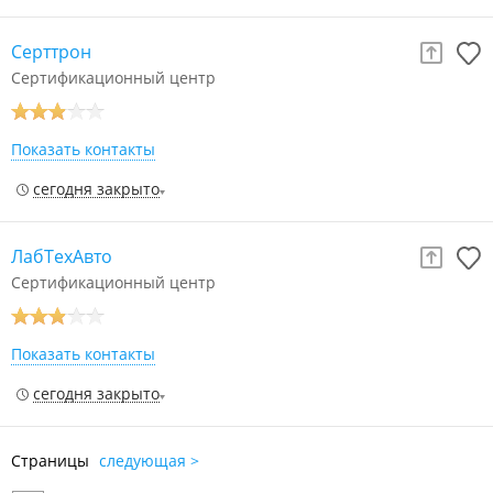
Серттрон
Сертификационный центр
Показать контакты
сегодня закрыто
ЛабТехАвто
Сертификационный центр
Показать контакты
сегодня закрыто
Страницы
следующая >