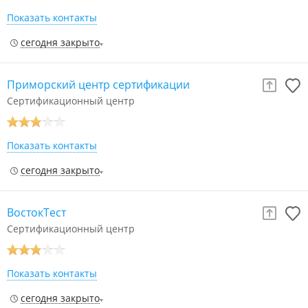
Показать контакты
сегодня закрыто
Приморский центр сертификации
Сертификационный центр
Показать контакты
сегодня закрыто
ВостокТест
Сертификационный центр
Показать контакты
сегодня закрыто