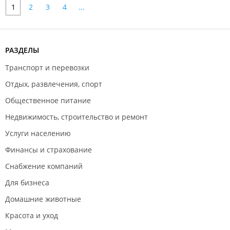
1
2
3
4
...
РАЗДЕЛЫ
Транспорт и перевозки
Отдых, развлечения, спорт
Общественное питание
Недвижимость, строительство и ремонт
Услуги населению
Финансы и страхование
Снабжение компаний
Для бизнеса
Домашние животные
Красота и уход