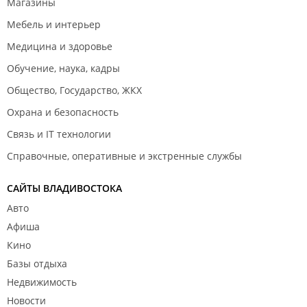
Магазины
Мебель и интерьер
Медицина и здоровье
Обучение, наука, кадры
Общество, Государство, ЖКХ
Охрана и безопасность
Связь и IT технологии
Справочные, оперативные и экстренные службы
САЙТЫ ВЛАДИВОСТОКА
Авто
Афиша
Кино
Базы отдыха
Недвижимость
Новости