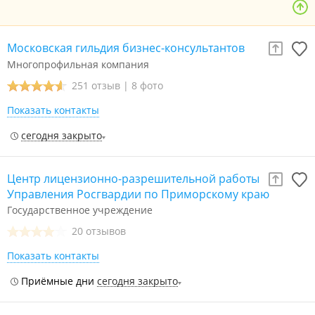
Московская гильдия бизнес-консультантов
Многопрофильная компания
251 отзыв
|
8 фото
Показать контакты
сегодня закрыто
Центр лицензионно-разрешительной работы
Управления Росгвардии по Приморскому краю
Государственное учреждение
20 отзывов
Показать контакты
Приёмные дни
сегодня закрыто