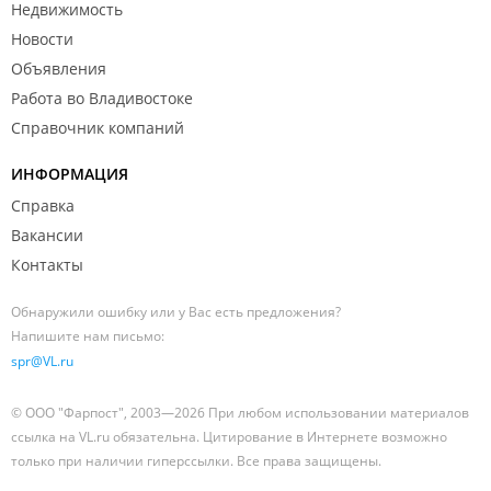
Недвижимость
Новости
Объявления
Работа во Владивостоке
Справочник компаний
ИНФОРМАЦИЯ
Справка
Вакансии
Контакты
Обнаружили ошибку или у Вас есть предложения?
Напишите нам письмо:
spr@VL.ru
© ООО "Фарпост", 2003—2026 При любом использовании материалов
ссылка на VL.ru обязательна. Цитирование в Интернете возможно
только при наличии гиперссылки. Все права защищены.