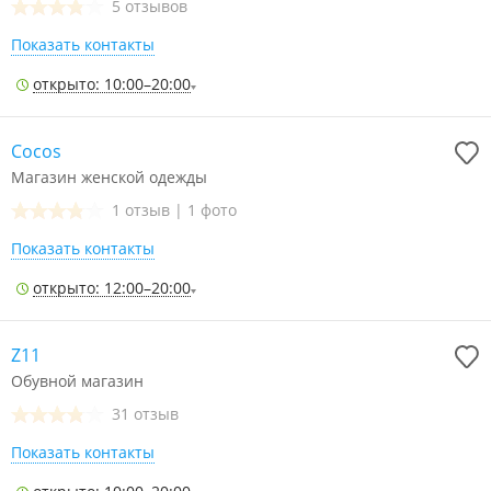
5 отзывов
Показать контакты
открыто: 10:00–20:00
Cocos
Магазин женской одежды
1 отзыв
|
1 фото
Показать контакты
открыто: 12:00–20:00
Z11
Обувной магазин
31 отзыв
Показать контакты