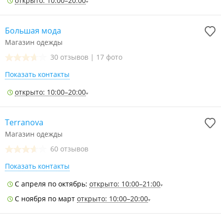
открыто: 10:00–20:00
Большая мода
Магазин одежды
30 отзывов
|
17 фото
Показать контакты
открыто: 10:00–20:00
Terranova
Магазин одежды
60 отзывов
Показать контакты
С апреля по октябрь:
открыто: 10:00–21:00
С ноября по март
открыто: 10:00–20:00