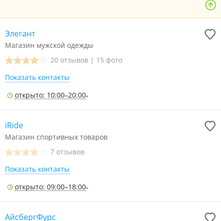
Элегант
Магазин мужской одежды
20 отзывов
|
15 фото
Показать контакты
открыто: 10:00–20:00
iRide
Магазин спортивных товаров
7 отзывов
Показать контакты
открыто: 09:00–18:00
АйсбергФурс