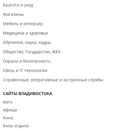
Красота и уход
Магазины
Мебель и интерьер
Медицина и здоровье
Обучение, наука, кадры
Общество, Государство, ЖКХ
Охрана и безопасность
Связь и IT технологии
Справочные, оперативные и экстренные службы
САЙТЫ ВЛАДИВОСТОКА
Авто
Афиша
Кино
Базы отдыха