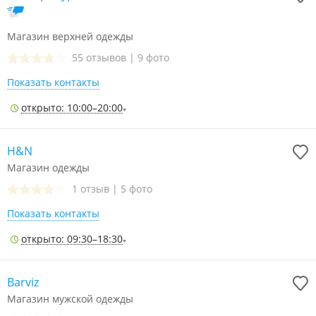
Магазин верхней одежды
55 отзывов
|
9 фото
Показать контакты
открыто: 10:00–20:00
H&N
Магазин одежды
1 отзыв
|
5 фото
Показать контакты
открыто: 09:30–18:30
Barviz
Магазин мужской одежды