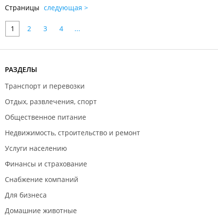
Страницы
следующая >
1
2
3
4
...
РАЗДЕЛЫ
Транспорт и перевозки
Отдых, развлечения, спорт
Общественное питание
Недвижимость, строительство и ремонт
Услуги населению
Финансы и страхование
Снабжение компаний
Для бизнеса
Домашние животные