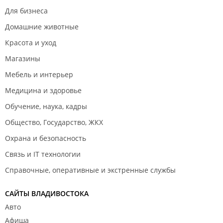
Для бизнеса
Домашние животные
Красота и уход
Магазины
Мебель и интерьер
Медицина и здоровье
Обучение, наука, кадры
Общество, Государство, ЖКХ
Охрана и безопасность
Связь и IT технологии
Справочные, оперативные и экстренные службы
САЙТЫ ВЛАДИВОСТОКА
Авто
Афиша