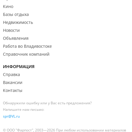
Кино
Базы отдыха
Недвижимость
Новости
Объявления
Работа во Владивостоке
Справочник компаний
ИНФОРМАЦИЯ
Справка
Вакансии
Контакты
Обнаружили ошибку или у Вас есть предложения?
Напишите нам письмо:
spr@VL.ru
© ООО "Фарпост", 2003—2026 При любом использовании материалов