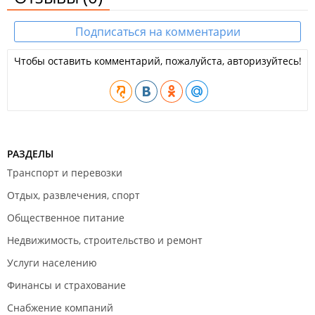
Подписаться на комментарии
Чтобы оставить комментарий, пожалуйста, авторизуйтесь!
РАЗДЕЛЫ
Транспорт и перевозки
Отдых, развлечения, спорт
Общественное питание
Недвижимость, строительство и ремонт
Услуги населению
Финансы и страхование
Снабжение компаний