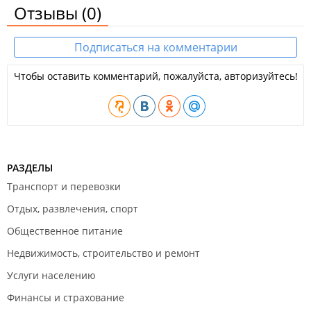
Отзывы
(0)
Подписаться на комментарии
Чтобы оставить комментарий, пожалуйста, авторизуйтесь!
РАЗДЕЛЫ
Транспорт и перевозки
Отдых, развлечения, спорт
Общественное питание
Недвижимость, строительство и ремонт
Услуги населению
Финансы и страхование