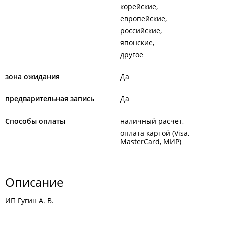
корейские
европейские
российские
японские
другое
зона ожидания
Да
предварительная запись
Да
Способы оплаты
наличный расчёт
оплата картой (Visa,
MasterCard, МИР)
Описание
ИП Гугин А. В.