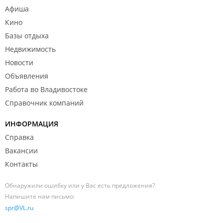
Афиша
Кино
Базы отдыха
Недвижимость
Новости
Объявления
Работа во Владивостоке
Справочник компаний
ИНФОРМАЦИЯ
Справка
Вакансии
Контакты
Обнаружили ошибку или у Вас есть предложения?
Напишите нам письмо:
spr@VL.ru