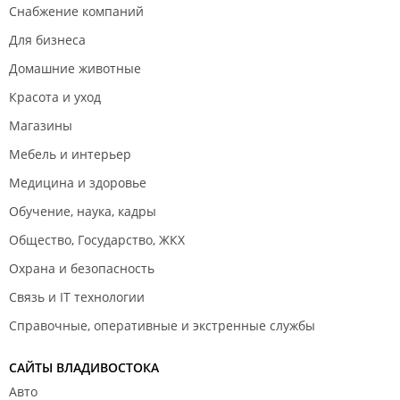
Снабжение компаний
Для бизнеса
Домашние животные
Красота и уход
Магазины
Мебель и интерьер
Медицина и здоровье
Обучение, наука, кадры
Общество, Государство, ЖКХ
Охрана и безопасность
Связь и IT технологии
Справочные, оперативные и экстренные службы
САЙТЫ ВЛАДИВОСТОКА
Авто