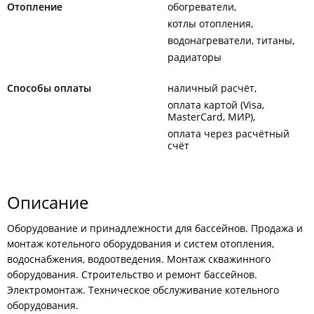
Отопление
обогреватели
котлы отопления
водонагреватели, титаны
радиаторы
Способы оплаты
наличный расчёт
оплата картой (Visa,
MasterCard, МИР)
оплата через расчётный
счёт
Описание
Оборудование и принадлежности для бассейнов. Продажа и
монтаж котельного оборудования и систем отопления,
водоснабжения, водоотведения. Монтаж скважинного
оборудования. Строительство и ремонт бассейнов.
Электромонтаж. Техническое обслуживание котельного
оборудования.