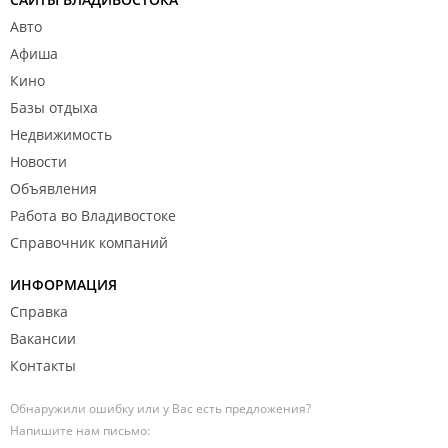
Авто
Афиша
Кино
Базы отдыха
Недвижимость
Новости
Объявления
Работа во Владивостоке
Справочник компаний
ИНФОРМАЦИЯ
Справка
Вакансии
Контакты
Обнаружили ошибку или у Вас есть предложения?
Напишите нам письмо: