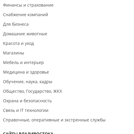
Финансы и страхование
Снабжение компаний
Для бизнеса
Домашние животные
Красота и уход
Магазины
Мебель и интерьер
Медицина и здоровье
Обучение, наука, кадры
Общество, Государство, ЖКХ
Охрана и безопасность
Связь и IT технологии
Справочные, оперативные и экстренные службы
САЙТЫ ВЛАДИВОСТОКА