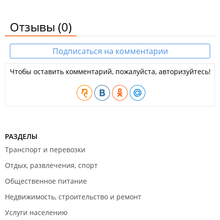
Отзывы
(0)
Подписаться на комментарии
Чтобы оставить комментарий, пожалуйста, авторизуйтесь!
РАЗДЕЛЫ
Транспорт и перевозки
Отдых, развлечения, спорт
Общественное питание
Недвижимость, строительство и ремонт
Услуги населению