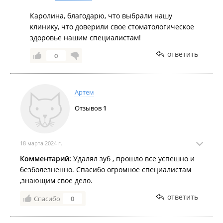
Каролина, благодарю, что выбрали нашу
клинику, что доверили свое стоматологическое
здоровье нашим специалистам!
ответить
0
Артем
Отзывов
1
18 марта 2024 г.
Комментарий:
Удалял зуб , прошло все успешно и
безболезненно. Спасибо огромное специалистам
,знающим свое дело.
ответить
Спасибо
0