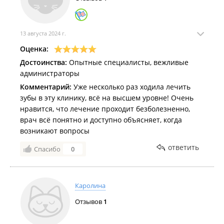
13 августа 2024 г.
Оценка:
Достоинства:
Опытные специалисты, вежливые
администраторы
Комментарий:
Уже несколько раз ходила лечить
зубы в эту клинику, всё на высшем уровне! Очень
нравится, что лечение проходит безболезненно,
врач всё понятно и доступно объясняет, когда
возникают вопросы
ответить
Спасибо
0
Каролина
Отзывов
1