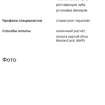
реставрация зуба
установка виниров
Профили специалистов
стоматолог-терапевт
Способы оплаты
наличный расчёт
оплата картой (Visa,
MasterCard, МИР)
Фото