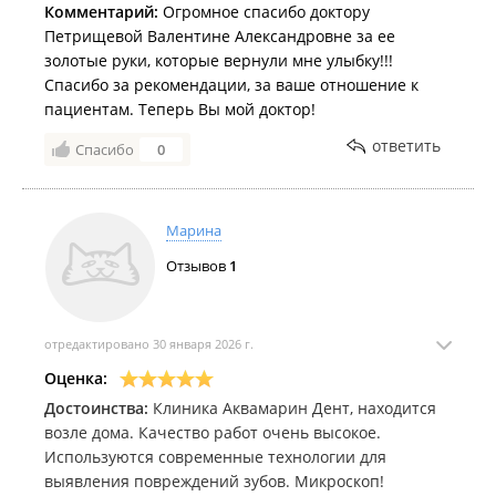
Комментарий:
Огромное спасибо доктору
Петрищевой Валентине Александровне за ее
золотые руки, которые вернули мне улыбку!!!
Спасибо за рекомендации, за ваше отношение к
пациентам. Теперь Вы мой доктор!
ответить
Спасибо
0
Марина
Отзывов
1
отредактировано 30 января 2026 г.
Оценка:
Достоинства:
Клиника Аквамарин Дент, находится
возле дома. Качество работ очень высокое.
Используются современные технологии для
выявления повреждений зубов. Микроскоп!