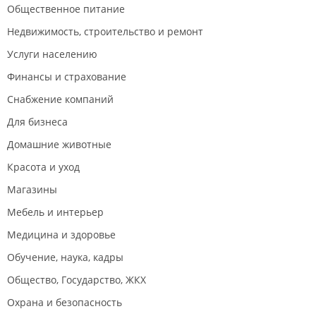
Общественное питание
Недвижимость, строительство и ремонт
Услуги населению
Финансы и страхование
Снабжение компаний
Для бизнеса
Домашние животные
Красота и уход
Магазины
Мебель и интерьер
Медицина и здоровье
Обучение, наука, кадры
Общество, Государство, ЖКХ
Охрана и безопасность