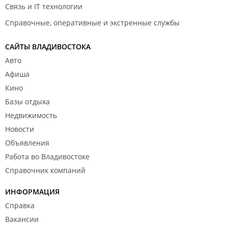
Связь и IT технологии
Справочные, оперативные и экстренные службы
САЙТЫ ВЛАДИВОСТОКА
Авто
Афиша
Кино
Базы отдыха
Недвижимость
Новости
Объявления
Работа во Владивостоке
Справочник компаний
ИНФОРМАЦИЯ
Справка
Вакансии