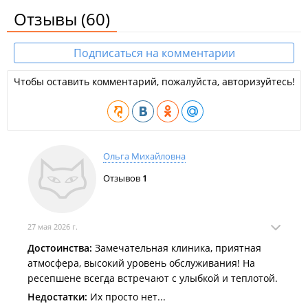
Отзывы
(60)
Подписаться на комментарии
Чтобы оставить комментарий, пожалуйста, авторизуйтесь!
Ольга Михайловна
Отзывов
1
27 мая 2026 г.
Достоинства:
Замечательная клиника, приятная
атмосфера, высокий уровень обслуживания! На
ресепшене всегда встречают с улыбкой и теплотой.
Недостатки:
Их просто нет...