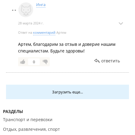
Инга
28 марта 2024 г.
Ответ на
комментарий
Артем
Артем, благодарим за отзыв и доверие нашим
специалистам. Будьте здоровы!
ответить
0
Загрузить еще...
РАЗДЕЛЫ
Транспорт и перевозки
Отдых, развлечения, спорт