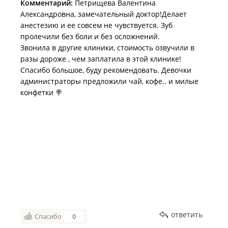
Комментарий:
Петрищева Валентина
Александровна, замечательный доктор!Делает
анестезию и ее совсем не чувствуется. Зуб
пролечили без боли и без осложнений.
Звонила в другие клиники, стоимость озвучили в
разы дороже , чем заплатила в этой клинике!
Спасибо большое, буду рекомендовать. Девочки
администраторы предложили чай, кофе.. и милые
конфетки 🍭
ответить
Спасибо
0