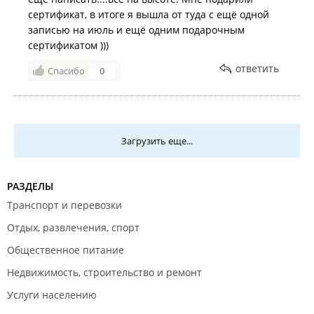
сертификат, в итоге я вышла от туда с ещё одной
записью на июль и ещё одним подарочным
сертификатом )))
ответить
Спасибо
0
Загрузить еще...
РАЗДЕЛЫ
Транспорт и перевозки
Отдых, развлечения, спорт
Общественное питание
Недвижимость, строительство и ремонт
Услуги населению