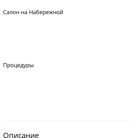
Салон на Набережной
Процедуры
Описание