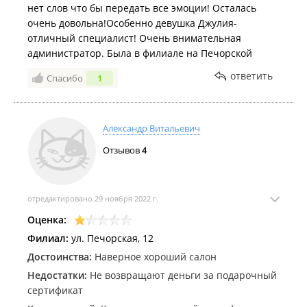
нет слов что бы передать все эмоции! Осталась
очень довольна!Особенно девушка Джулия-
отличный специалист! Очень внимательная
администратор. Была в филиале на Печорской
ответить
Спасибо
1
Александр Витальевич
Отзывов
4
отредактировано 29 ноября 2022 г.
Оценка:
Филиал:
ул. Печорская, 12
Достоинства:
Наверное хороший салон
Недостатки:
Не возвращают деньги за подарочный
сертификат