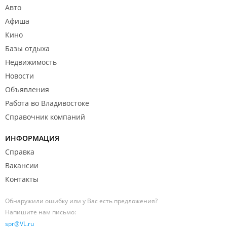
Авто
Афиша
Кино
Базы отдыха
Недвижимость
Новости
Объявления
Работа во Владивостоке
Справочник компаний
ИНФОРМАЦИЯ
Справка
Вакансии
Контакты
Обнаружили ошибку или у Вас есть предложения?
Напишите нам письмо:
spr@VL.ru