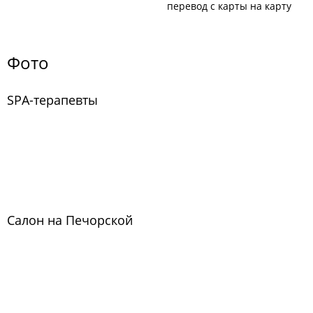
перевод с карты на карту
Фото
SPA-терапевты
Салон на Печорской