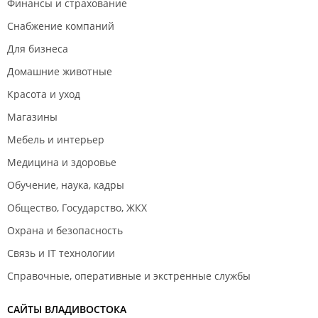
Финансы и страхование
Снабжение компаний
Для бизнеса
Домашние животные
Красота и уход
Магазины
Мебель и интерьер
Медицина и здоровье
Обучение, наука, кадры
Общество, Государство, ЖКХ
Охрана и безопасность
Связь и IT технологии
Справочные, оперативные и экстренные службы
САЙТЫ ВЛАДИВОСТОКА