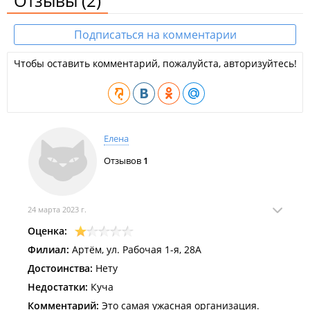
Отзывы
(2)
Подписаться на комментарии
Чтобы оставить комментарий, пожалуйста, авторизуйтесь!
Елена
Отзывов
1
24 марта 2023 г.
Оценка:
Филиал:
Артём, ул. Рабочая 1-я, 28А
Достоинства:
Нету
Недостатки:
Куча
Комментарий:
Это самая ужасная организация.