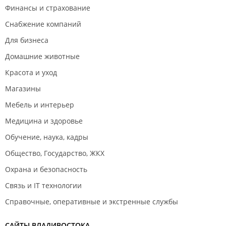
Финансы и страхование
Снабжение компаний
Для бизнеса
Домашние животные
Красота и уход
Магазины
Мебель и интерьер
Медицина и здоровье
Обучение, наука, кадры
Общество, Государство, ЖКХ
Охрана и безопасность
Связь и IT технологии
Справочные, оперативные и экстренные службы
САЙТЫ ВЛАДИВОСТОКА