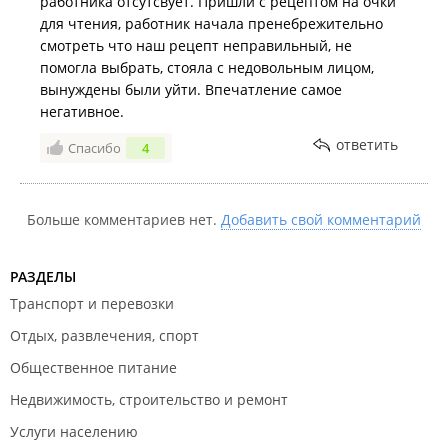
работника отсутсвует. Пришли с рецептом на очки
для чтения, работник начала пренебрежительно
смотреть что наш рецепт неправильный, не
помогла выбрать, стояла с недовольным лицом,
вынуждены были уйти. Впечатление самое
негативное.
ответить
Спасибо
4
Больше комментариев нет.
Добавить свой комментарий
РАЗДЕЛЫ
Транспорт и перевозки
Отдых, развлечения, спорт
Общественное питание
Недвижимость, строительство и ремонт
Услуги населению