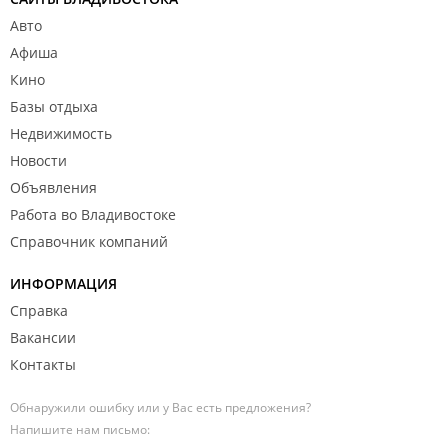
Авто
Афиша
Кино
Базы отдыха
Недвижимость
Новости
Объявления
Работа во Владивостоке
Справочник компаний
ИНФОРМАЦИЯ
Справка
Вакансии
Контакты
Обнаружили ошибку или у Вас есть предложения?
Напишите нам письмо: