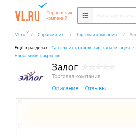
Справочник
компаний
VL.ru
Справочник
Торговая компания
За
Ещё в разделах:
Сантехника, отопление, канализация
Напольные покрытия
Залог
Торговая компания
Описание
Отзывы