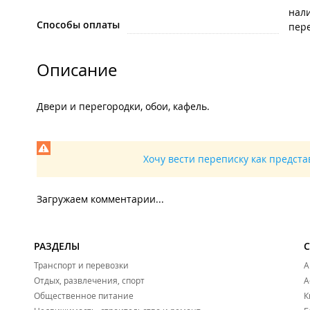
нал
Способы оплаты
пере
Описание
Двери и перегородки, обои, кафель.
Хочу вести переписку как предст
Загружаем комментарии...
РАЗДЕЛЫ
Транспорт и перевозки
А
Отдых, развлечения, спорт
А
Общественное питание
К