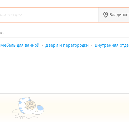
Владивос
лог
Мебель для ванной
Двери и перегородки
Внутренняя отде