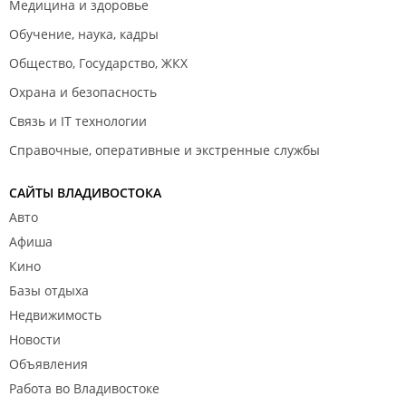
Медицина и здоровье
Обучение, наука, кадры
Общество, Государство, ЖКХ
Охрана и безопасность
Связь и IT технологии
Справочные, оперативные и экстренные службы
САЙТЫ ВЛАДИВОСТОКА
Авто
Афиша
Кино
Базы отдыха
Недвижимость
Новости
Объявления
Работа во Владивостоке