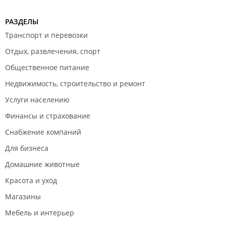
РАЗДЕЛЫ
Транспорт и перевозки
Отдых, развлечения, спорт
Общественное питание
Недвижимость, строительство и ремонт
Услуги населению
Финансы и страхование
Снабжение компаний
Для бизнеса
Домашние животные
Красота и уход
Магазины
Мебель и интерьер