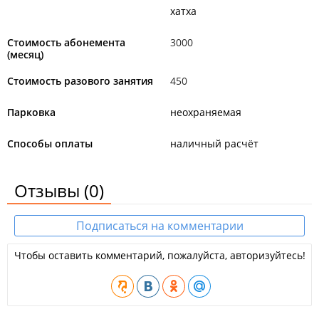
хатха
Стоимость абонемента
3000
(месяц)
Стоимость разового занятия
450
Парковка
неохраняемая
Способы оплаты
наличный расчёт
Отзывы
(0)
Подписаться на комментарии
Чтобы оставить комментарий, пожалуйста, авторизуйтесь!